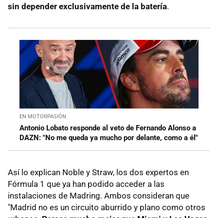
sin depender exclusivamente de la batería
.
EN MOTORPASIÓN
Antonio Lobato responde al veto de Fernando Alonso a
DAZN: "No me queda ya mucho por delante, como a él"
Así lo explican Noble y Straw, los dos expertos en
Fórmula 1 que ya han podido acceder a las
instalaciones de Madring. Ambos consideran que
"Madrid no es un circuito aburrido y plano como otros