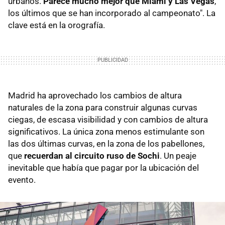
urbanos.
Parece mucho mejor que Miami y Las Vegas
,
los últimos que se han incorporado al campeonato". La
clave está en la orografía.
Madrid ha aprovechado los cambios de altura
naturales de la zona para construir algunas curvas
ciegas, de escasa visibilidad y con cambios de altura
significativos. La única zona menos estimulante son
las dos últimas curvas, en la zona de los pabellones,
que
recuerdan al circuito ruso de Sochi
. Un peaje
inevitable que había que pagar por la ubicación del
evento.