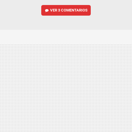
VER
3 COMENTARIOS