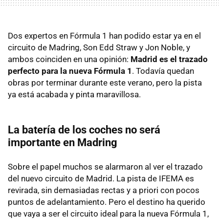
Dos expertos en Fórmula 1 han podido estar ya en el
circuito de Madring, Son Edd Straw y Jon Noble, y
ambos coinciden en una opinión:
Madrid es el trazado
perfecto para la nueva Fórmula 1
. Todavía quedan
obras por terminar durante este verano, pero la pista
ya está acabada y pinta maravillosa.
La batería de los coches no será
importante en Madring
Sobre el papel muchos se alarmaron al ver el trazado
del nuevo circuito de Madrid. La pista de IFEMA es
revirada, sin demasiadas rectas y a priori con pocos
puntos de adelantamiento. Pero el destino ha querido
que vaya a ser el circuito ideal para la nueva Fórmula 1,