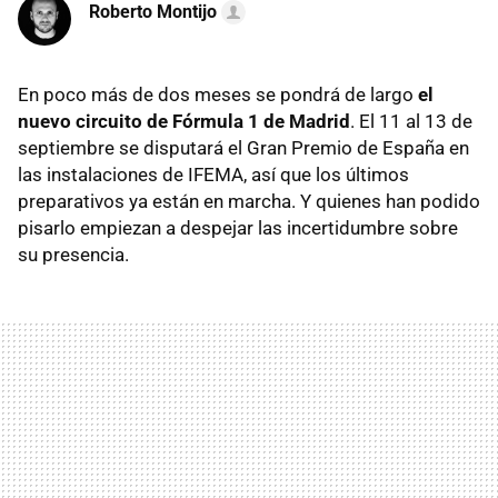
Roberto Montijo
En poco más de dos meses se pondrá de largo
el
nuevo circuito de Fórmula 1 de Madrid
. El 11 al 13 de
septiembre se disputará el Gran Premio de España en
las instalaciones de IFEMA, así que los últimos
preparativos ya están en marcha. Y quienes han podido
pisarlo empiezan a despejar las incertidumbre sobre
su presencia.