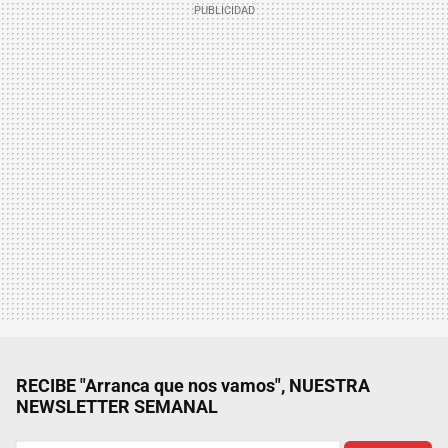
RECIBE "Arranca que nos vamos", NUESTRA
NEWSLETTER SEMANAL