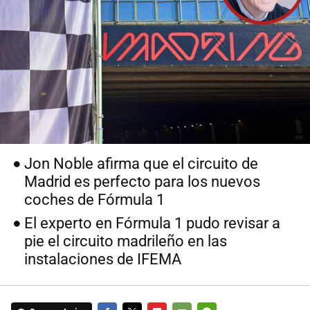
Jon Noble afirma que el circuito de
Madrid es perfecto para los nuevos
coches de Fórmula 1
El experto en Fórmula 1 pudo revisar a
pie el circuito madrileño en las
instalaciones de IFEMA