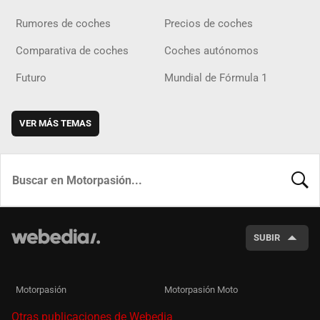
Rumores de coches
Precios de coches
Comparativa de coches
Coches autónomos
Futuro
Mundial de Fórmula 1
VER MÁS TEMAS
BUSCA
SUBIR
Motorpasión
Motorpasión Moto
Otras publicaciones de Webedia