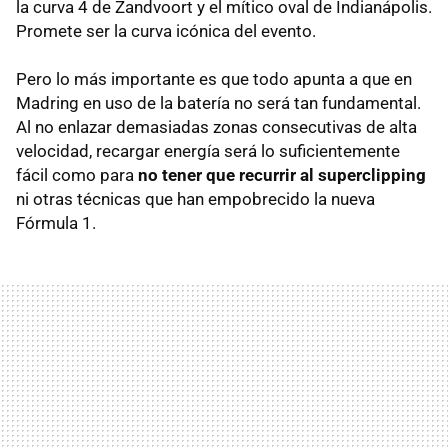
la curva 4 de Zandvoort y el mítico oval de Indianápolis.
Promete ser la curva icónica del evento.
Pero lo más importante es que todo apunta a que en
Madring en uso de la batería no será tan fundamental.
Al no enlazar demasiadas zonas consecutivas de alta
velocidad, recargar energía será lo suficientemente
fácil como para
no tener que recurrir al superclipping
ni otras técnicas que han empobrecido la nueva
Fórmula 1.