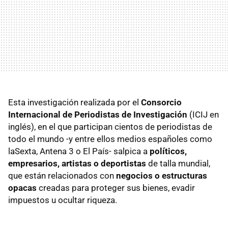
Esta investigación realizada por el
Consorcio
Internacional de Periodistas de Investigación
(ICIJ en
inglés), en el que participan cientos de periodistas de
todo el mundo -y entre ellos medios españoles como
laSexta, Antena 3 o El País- salpica a
políticos,
empresarios, artistas o deportistas
de talla mundial,
que están relacionados con
negocios o estructuras
opacas
creadas para proteger sus bienes, evadir
impuestos u ocultar riqueza.