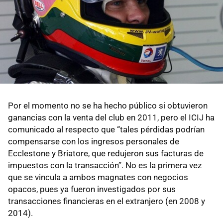
Por el momento no se ha hecho público si obtuvieron
ganancias con la venta del club en 2011, pero el ICIJ ha
comunicado al respecto que “tales pérdidas podrían
compensarse con los ingresos personales de
Ecclestone y Briatore, que redujeron sus facturas de
impuestos con la transacción”. No es la primera vez
que se vincula a ambos magnates con negocios
opacos, pues ya fueron investigados por sus
transacciones financieras en el extranjero (en 2008 y
2014).