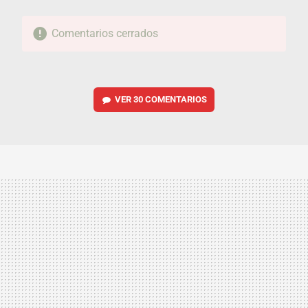
Comentarios cerrados
VER
30 COMENTARIOS