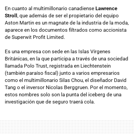
En cuanto al multimillonario canadiense
Lawrence
Stroll
, que además de ser el propietario del equipo
Aston Martin es un magnate de la industria de la moda,
aparece en los documentos filtrados como accionista
de Superwit Profit Limited.
Es una empresa con sede en las Islas Vírgenes
Británicas, en la que participa a través de una sociedad
llamada Polo Trust, registrada en Liechtenstein
(también paraíso fiscal) junto a varios empresarios
como el multimillonario Silas Chou, el diseñador David
Tang o el inversor Nicolas Berggruen. Por el momento,
estos nombres solo son la punta del iceberg de una
investigación que de seguro traerá cola.