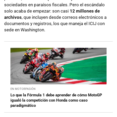
sociedades en paraísos fiscales. Pero el escándalo
solo acaba de empezar: son casi
12 millones de
archivos
, que incluyen desde correos electrónicos a
documentos y registros, los que maneja el ICIJ con
sede en Washington.
EN MOTORPASIÓN
Lo que la Fórmula 1 debe aprender de cómo MotoGP
igualó la competición con Honda como caso
paradigmático