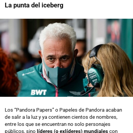
La punta del iceberg
Los “Pandora Papers” o Papeles de Pandora acaban
de salir a la luz y ya contienen cientos de nombres,
entre los que se encuentran no solo personajes
públicos, sino
líderes (o exlíderes) mundiales
con