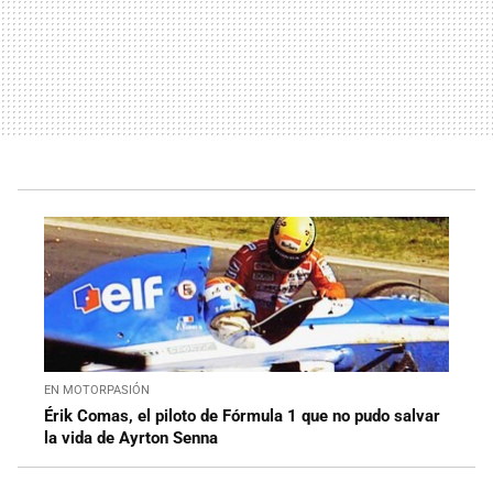
EN MOTORPASIÓN
Érik Comas, el piloto de Fórmula 1 que no pudo salvar
la vida de Ayrton Senna