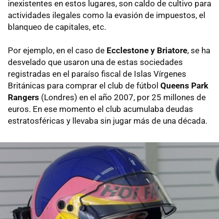
inexistentes en estos lugares, son caldo de cultivo para
actividades ilegales como la evasión de impuestos, el
blanqueo de capitales, etc.
Por ejemplo, en el caso de
Ecclestone y Briatore
, se ha
desvelado que usaron una de estas sociedades
registradas en el paraíso fiscal de Islas Vírgenes
Británicas para comprar el club de fútbol
Queens Park
Rangers
(Londres) en el año 2007, por 25 millones de
euros. En ese momento el club acumulaba deudas
estratosféricas y llevaba sin jugar más de una década.