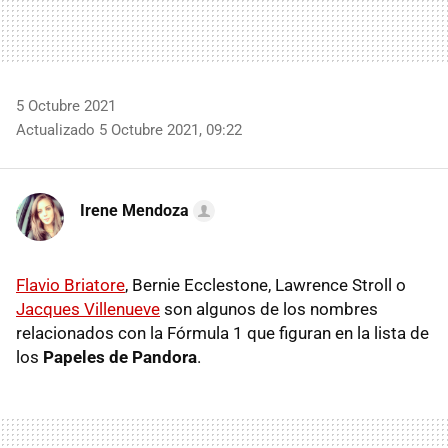
5 Octubre 2021
Actualizado 5 Octubre 2021, 09:22
Irene Mendoza
Flavio Briatore
, Bernie Ecclestone, Lawrence Stroll o
Jacques Villenueve
son algunos de los nombres
relacionados con la Fórmula 1 que figuran en la lista de
los
Papeles de Pandora
.