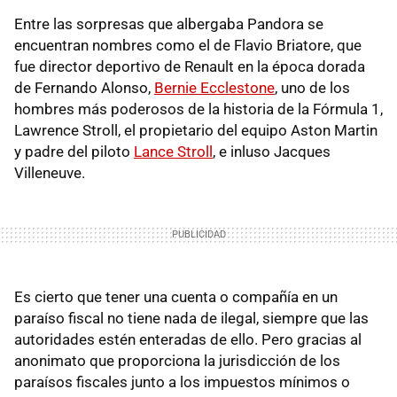
Entre las sorpresas que albergaba Pandora se
encuentran nombres como el de Flavio Briatore, que
fue director deportivo de Renault en la época dorada
de Fernando Alonso,
Bernie Ecclestone
, uno de los
hombres más poderosos de la historia de la Fórmula 1,
Lawrence Stroll, el propietario del equipo Aston Martin
y padre del piloto
Lance Stroll
, e inluso Jacques
Villeneuve.
Es cierto que tener una cuenta o compañía en un
paraíso fiscal no tiene nada de ilegal, siempre que las
autoridades estén enteradas de ello. Pero gracias al
anonimato que proporciona la jurisdicción de los
paraísos fiscales junto a los impuestos mínimos o