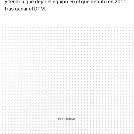
y tendría que dejar el equipo en el que debutó en 2011
tras ganar el DTM.