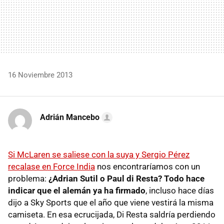
16 Noviembre 2013
Adrián Mancebo
Si McLaren se saliese con la suya y Sergio Pérez
recalase en Force India
nos encontraríamos con un
problema:
¿Adrian Sutil o Paul di Resta? Todo hace
indicar que el alemán ya ha firmado
, incluso hace días
dijo a Sky Sports que el año que viene vestirá la misma
camiseta. En esa ecrucijada, Di Resta saldría perdiendo