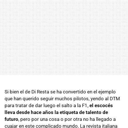
Si bien el de Di Resta se ha convertido en el ejemplo
que han querido seguir muchos pilotos, yendo al DTM
para tratar de dar luego el salto a la F1,
el escocés
lleva desde hace años la etiqueta de talento de
futuro
, pero por una cosa o por otra no ha llegado a
cuajar en este complicado mundo. La revista italiana