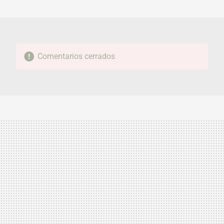
MAIL
Comentarios cerrados