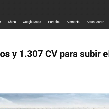
r
China
Google Maps
Porsche
Alemania
Aston Martin
os y 1.307 CV para subir e