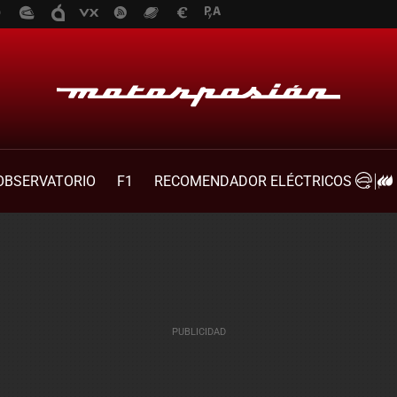
OBSERVATORIO
F1
RECOMENDADOR ELÉCTRICOS