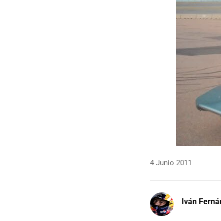
4 Junio 2011
Iván Ferná