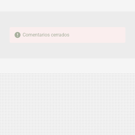
MAIL
Comentarios cerrados