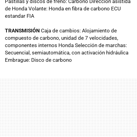
Pastillas y discos de freno: Carbono Dirección asistida
de Honda Volante: Honda en fibra de carbono ECU
estandar FIA
TRANSMISIÓN
Caja de cambios: Alojamiento de
compuesto de carbono, unidad de 7 velocidades,
componentes internos Honda Selección de marchas:
Secuencial, semiautomática, con activación hidráulica
Embrague: Disco de carbono