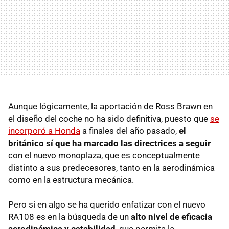
Aunque lógicamente, la aportación de Ross Brawn en
el diseño del coche no ha sido definitiva, puesto que
se
incorporó a Honda
a finales del año pasado,
el
británico sí que ha marcado las directrices a seguir
con el nuevo monoplaza, que es conceptualmente
distinto a sus predecesores, tanto en la aerodinámica
como en la estructura mecánica.
Pero si en algo se ha querido enfatizar con el nuevo
RA108 es en la búsqueda de un
alto nivel de eficacia