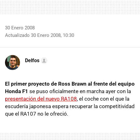
30 Enero 2008
Actualizado 30 Enero 2008, 10:30
Delfos
El primer proyecto de
Ross Brawn al frente del equipo
Honda F1
se puso oficialmente en marcha ayer con la
presentación del nuevo RA108
, el coche con el que la
escudería japonesa espera recuperar la competitividad
que el RA107 no le ofreció.