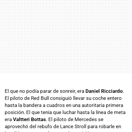
El que no podía parar de sonreir, era
Daniel Ricciardo
.
El piloto de Red Bull consiguió llevar su coche entero
hasta la bandera a cuadros en una autoritaria primera
posición. El que tenía que luchar hasta la línea de meta
era
Valtteri Bottas
. El piloto de Mercedes se
aprovechó del rebufo de Lance Stroll para robarle en