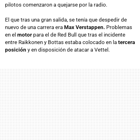
pilotos comenzaron a quejarse por la radio.
El que tras una gran salida, se tenía que despedir de
nuevo de una carrera era
Max Verstappen.
Problemas
en el
motor
para el de Red Bull que tras el incidente
entre Raikkonen y Bottas estaba colocado en la
tercera
posición
y en disposición de atacar a Vettel.