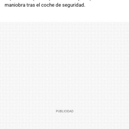
maniobra tras el coche de seguridad.