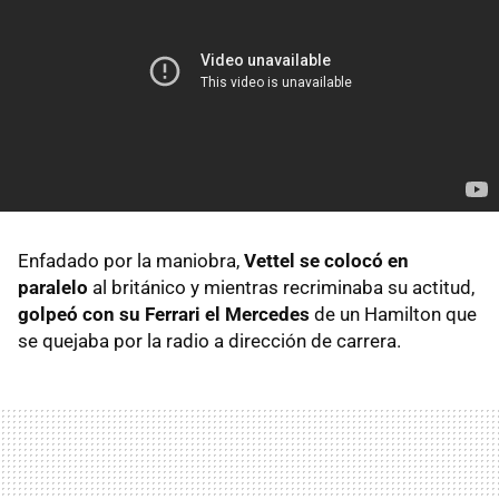
Enfadado por la maniobra,
Vettel se colocó en
paralelo
al británico y mientras recriminaba su actitud,
golpeó con su Ferrari el Mercedes
de un Hamilton que
se quejaba por la radio a dirección de carrera.