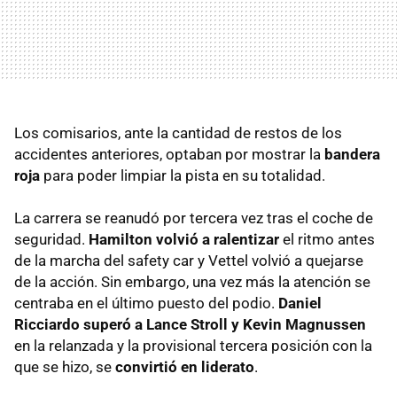
Los comisarios, ante la cantidad de restos de los
accidentes anteriores, optaban por mostrar la
bandera
roja
para poder limpiar la pista en su totalidad.
La carrera se reanudó por tercera vez tras el coche de
seguridad.
Hamilton volvió a ralentizar
el ritmo antes
de la marcha del safety car y Vettel volvió a quejarse
de la acción. Sin embargo, una vez más la atención se
centraba en el último puesto del podio.
Daniel
Ricciardo superó a Lance Stroll y Kevin Magnussen
en la relanzada y la provisional tercera posición con la
que se hizo, se
convirtió en liderato
.