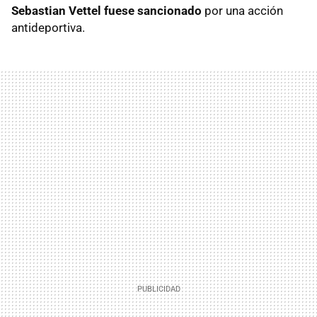
Sebastian Vettel fuese sancionado
por una acción
antideportiva.