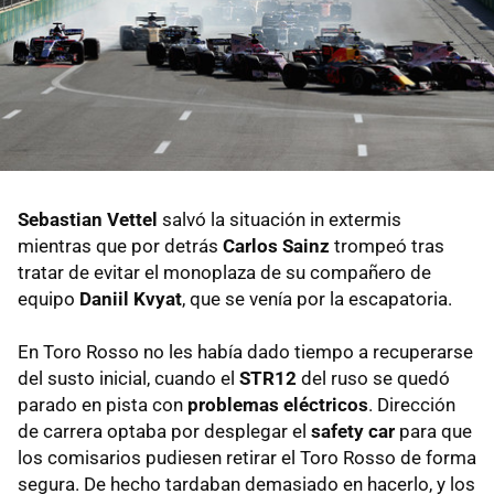
Sebastian Vettel
salvó la situación in extermis
mientras que por detrás
Carlos Sainz
trompeó tras
tratar de evitar el monoplaza de su compañero de
equipo
Daniil Kvyat
, que se venía por la escapatoria.
En Toro Rosso no les había dado tiempo a recuperarse
del susto inicial, cuando el
STR12
del ruso se quedó
parado en pista con
problemas eléctricos
. Dirección
de carrera optaba por desplegar el
safety car
para que
los comisarios pudiesen retirar el Toro Rosso de forma
segura. De hecho tardaban demasiado en hacerlo, y los