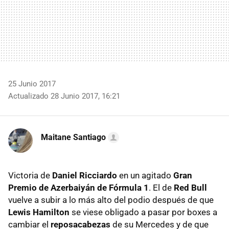
25 Junio 2017
Actualizado 28 Junio 2017, 16:21
Maitane Santiago
Victoria de
Daniel Ricciardo
en un agitado
Gran
Premio de Azerbaiyán de Fórmula 1
. El de
Red Bull
vuelve a subir a lo más alto del podio después de que
Lewis Hamilton
se viese obligado a pasar por boxes a
cambiar el
reposacabezas
de su Mercedes y de que