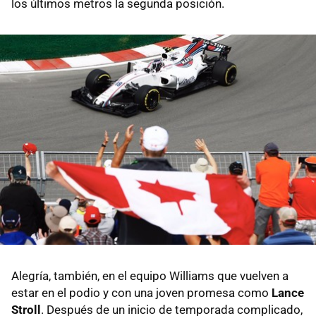
los últimos metros la segunda posición.
Alegría, también, en el equipo Williams que vuelven a
estar en el podio y con una joven promesa como
Lance
Stroll
. Después de un inicio de temporada complicado,