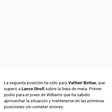
La segunda posición ha sido para
Valtteri Bottas
, que
superó a
Lance Stroll
sobre la línea de meta. Primer
podio para el joven de Williams que ha sabido
aprovechar la situación y mantenerse en las primeras
posiciones sin cometer errores.