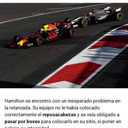
Hamilton se encontró con un inesperado problema en
la relanzada. Su equipo no le había colocado
correctamente el
reposacabezas
y se veía obligado a
pasar por boxes
para colocarlo en su sitio, si poner en