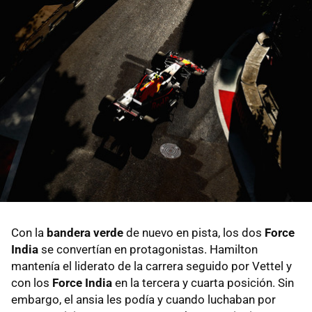
Con la
bandera verde
de nuevo en pista, los dos
Force
India
se convertían en protagonistas. Hamilton
mantenía el liderato de la carrera seguido por Vettel y
con los
Force India
en la tercera y cuarta posición. Sin
embargo, el ansia les podía y cuando luchaban por