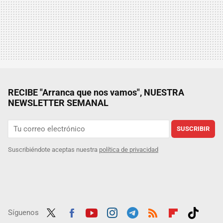
RECIBE "Arranca que nos vamos", NUESTRA
NEWSLETTER SEMANAL
SUSCRIBIR
Suscribiéndote aceptas nuestra
política de privacidad
Síguenos