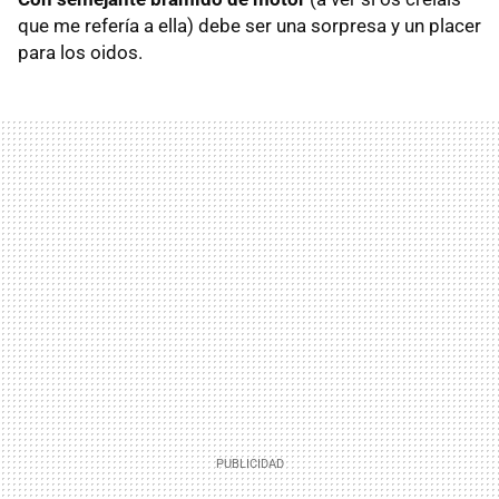
que me refería a ella) debe ser una sorpresa y un placer
para los oidos.