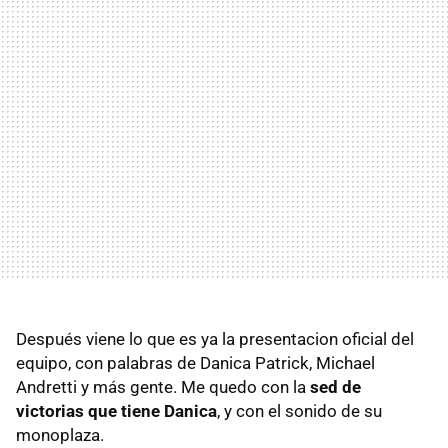
Después viene lo que es ya la presentacion oficial del
equipo, con palabras de Danica Patrick, Michael
Andretti y más gente. Me quedo con la
sed de
victorias que tiene Danica
, y con el sonido de su
monoplaza.