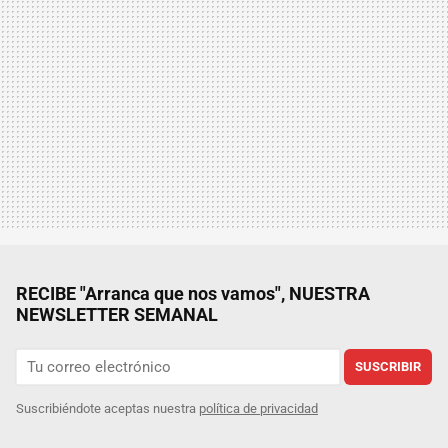
RECIBE "Arranca que nos vamos", NUESTRA
NEWSLETTER SEMANAL
SUSCRIBIR
Suscribiéndote aceptas nuestra
política de privacidad