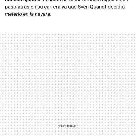
paso atrás en su carrera ya que Sven Quandt decidió
meterlo en la nevera
.