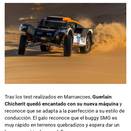
Tras los test realizados en Marruecoes,
Guerlain
Chicherit quedó encantado con su nueva máquina
y
reconoce que se adapta a la paerfección a su estilo de
conducción. El galo reconoce que el buggy SMG es
muy rápido en terrenos quebradizos y espera dar un