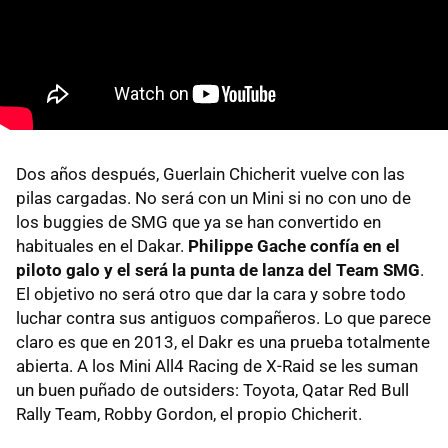
Dos años después, Guerlain Chicherit vuelve con las
pilas cargadas. No será con un Mini si no con uno de
los buggies de SMG que ya se han convertido en
habituales en el Dakar.
Philippe Gache confía en el
piloto galo y el será la punta de lanza del Team SMG
.
El objetivo no será otro que dar la cara y sobre todo
luchar contra sus antiguos compañeros. Lo que parece
claro es que en 2013, el Dakr es una prueba totalmente
abierta. A los Mini All4 Racing de X-Raid se les suman
un buen puñado de outsiders: Toyota, Qatar Red Bull
Rally Team, Robby Gordon, el propio Chicherit.