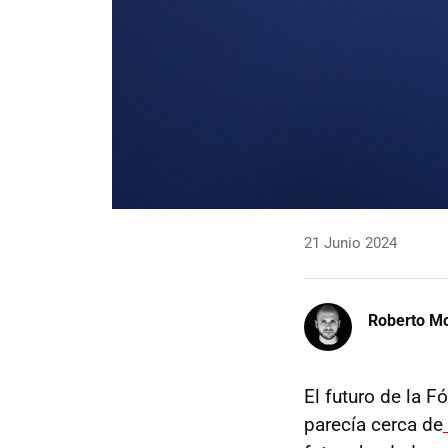
21 Junio 2024
Roberto Mo
El futuro de la 
parecía cerca de