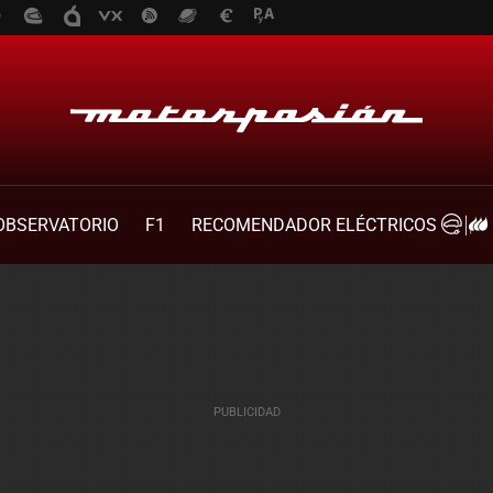
OBSERVATORIO
F1
RECOMENDADOR ELÉCTRICOS