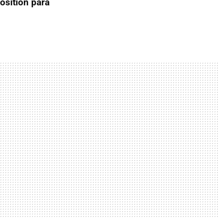
osition para