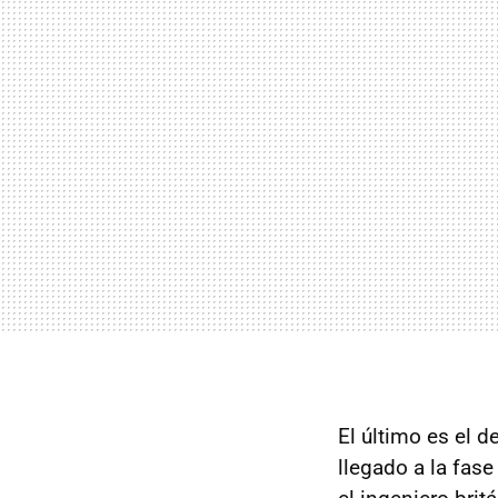
El último es el 
llegado a la fas