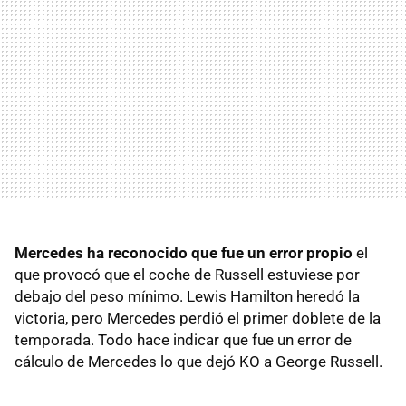
Mercedes ha reconocido que fue un error propio
el
que provocó que el coche de Russell estuviese por
debajo del peso mínimo. Lewis Hamilton heredó la
victoria, pero Mercedes perdió el primer doblete de la
temporada. Todo hace indicar que fue un error de
cálculo de Mercedes lo que dejó KO a George Russell.