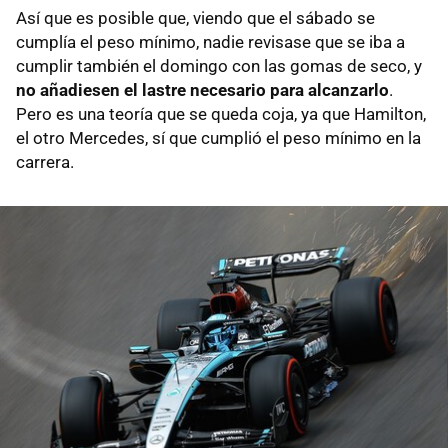
Así que es posible que, viendo que el sábado se
cumplía el peso mínimo, nadie revisase que se iba a
cumplir también el domingo con las gomas de seco, y
no añadiesen el lastre necesario para alcanzarlo
.
Pero es una teoría que se queda coja, ya que Hamilton,
el otro Mercedes, sí que cumplió el peso mínimo en la
carrera.