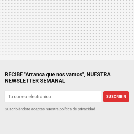
RECIBE "Arranca que nos vamos", NUESTRA
NEWSLETTER SEMANAL
SUSCRIBIR
Suscribiéndote aceptas nuestra
política de privacidad