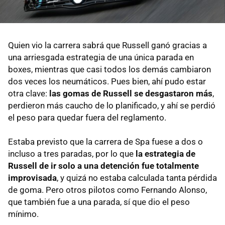
Quien vio la carrera sabrá que Russell ganó gracias a
una arriesgada estrategia de una única parada en
boxes, mientras que casi todos los demás cambiaron
dos veces los neumáticos. Pues bien, ahí pudo estar
otra clave:
las gomas de Russell se desgastaron más
,
perdieron más caucho de lo planificado, y ahí se perdió
el peso para quedar fuera del reglamento.
Estaba previsto que la carrera de Spa fuese a dos o
incluso a tres paradas, por lo que
la estrategia de
Russell de ir solo a una detención fue totalmente
improvisada
, y quizá no estaba calculada tanta pérdida
de goma. Pero otros pilotos como Fernando Alonso,
que también fue a una parada, sí que dio el peso
mínimo.