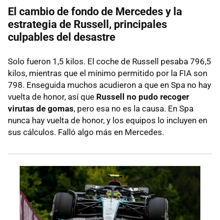
El cambio de fondo de Mercedes y la
estrategia de Russell, principales
culpables del desastre
Solo fueron 1,5 kilos. El coche de Russell pesaba 796,5
kilos, mientras que el mínimo permitido por la FIA son
798. Enseguida muchos acudieron a que en Spa no hay
vuelta de honor, así que
Russell no pudo recoger
virutas de gomas
, pero esa no es la causa. En Spa
nunca hay vuelta de honor, y los equipos lo incluyen en
sus cálculos. Falló algo más en Mercedes.