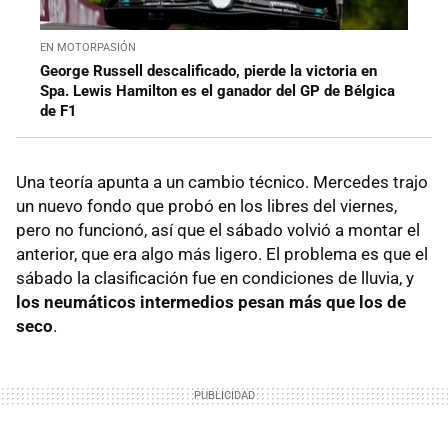
EN MOTORPASIÓN
George Russell descalificado, pierde la victoria en
Spa. Lewis Hamilton es el ganador del GP de Bélgica
de F1
Una teoría apunta a un cambio técnico. Mercedes trajo
un nuevo fondo que probó en los libres del viernes,
pero no funcionó, así que el sábado volvió a montar el
anterior, que era algo más ligero. El problema es que el
sábado la clasificación fue en condiciones de lluvia, y
los neumáticos intermedios pesan más que los de
seco
.