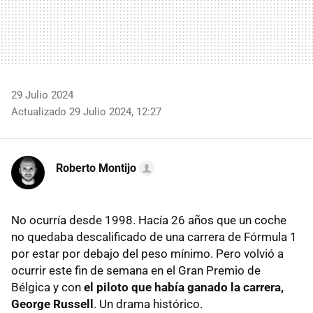
29 Julio 2024
Actualizado 29 Julio 2024, 12:27
Roberto Montijo
No ocurría desde 1998. Hacía 26 años que un coche
no quedaba descalificado de una carrera de Fórmula 1
por estar por debajo del peso mínimo. Pero volvió a
ocurrir este fin de semana en el Gran Premio de
Bélgica y con
el piloto que había ganado la carrera,
George Russell
. Un drama histórico.