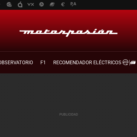
OBSERVATORIO
F1
RECOMENDADOR ELÉCTRICOS