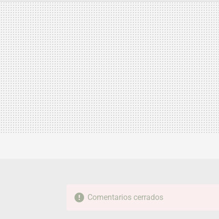
MAIL
Comentarios cerrados