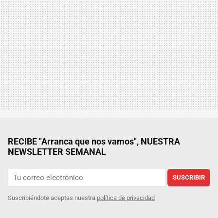
RECIBE "Arranca que nos vamos", NUESTRA
NEWSLETTER SEMANAL
SUSCRIBIR
Suscribiéndote aceptas nuestra
política de privacidad