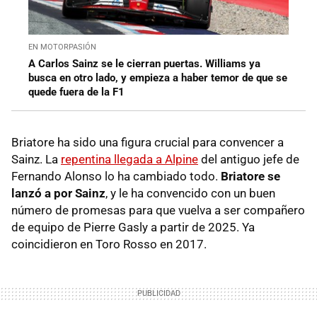
EN MOTORPASIÓN
A Carlos Sainz se le cierran puertas. Williams ya
busca en otro lado, y empieza a haber temor de que se
quede fuera de la F1
Briatore ha sido una figura crucial para convencer a
Sainz. La
repentina llegada a Alpine
del antiguo jefe de
Fernando Alonso lo ha cambiado todo.
Briatore se
lanzó a por Sainz
, y le ha convencido con un buen
número de promesas para que vuelva a ser compañero
de equipo de Pierre Gasly a partir de 2025. Ya
coincidieron en Toro Rosso en 2017.