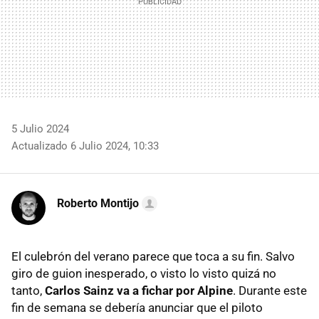
5 Julio 2024
Actualizado 6 Julio 2024, 10:33
Roberto Montijo
El culebrón del verano parece que toca a su fin. Salvo
giro de guion inesperado, o visto lo visto quizá no
tanto,
Carlos Sainz va a fichar por Alpine
. Durante este
fin de semana se debería anunciar que el piloto