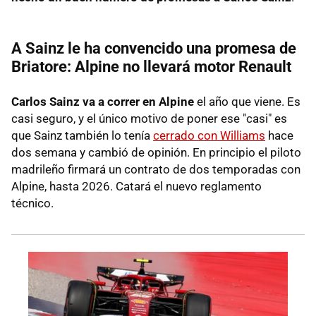
A Sainz le ha convencido una promesa de
Briatore: Alpine no llevará motor Renault
Carlos Sainz va a correr en Alpine
el año que viene. Es
casi seguro, y el único motivo de poner ese "casi" es
que Sainz también lo tenía
cerrado con Williams
hace
dos semana y cambió de opinión. En principio el piloto
madrileño firmará un contrato de dos temporadas con
Alpine, hasta 2026. Catará el nuevo reglamento
técnico.