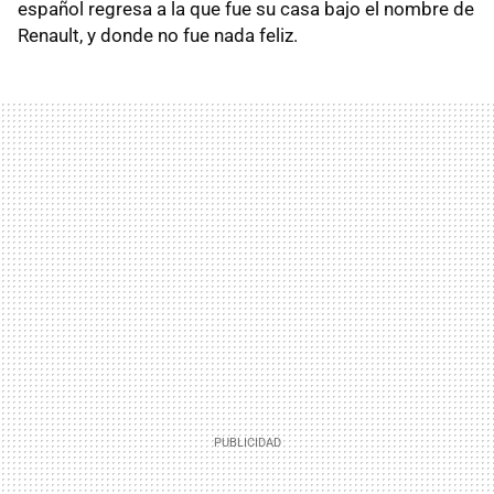
español regresa a la que fue su casa bajo el nombre de
Renault, y donde no fue nada feliz.