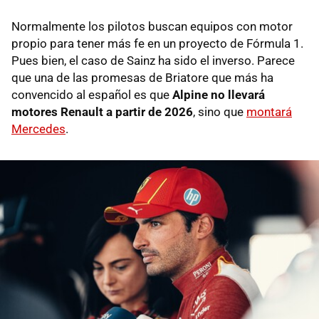
Normalmente los pilotos buscan equipos con motor
propio para tener más fe en un proyecto de Fórmula 1.
Pues bien, el caso de Sainz ha sido el inverso. Parece
que una de las promesas de Briatore que más ha
convencido al español es que
Alpine no llevará
motores Renault a partir de 2026
, sino que
montará
Mercedes
.