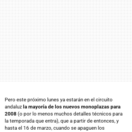
Pero este próximo lunes ya estarán en el circuito
andaluz
la mayoría de los nuevos monoplazas para
2008
(o por lo menos muchos detalles técnicos para
la temporada que entra), que a partir de entonces, y
hasta el 16 de marzo, cuando se apaguen los