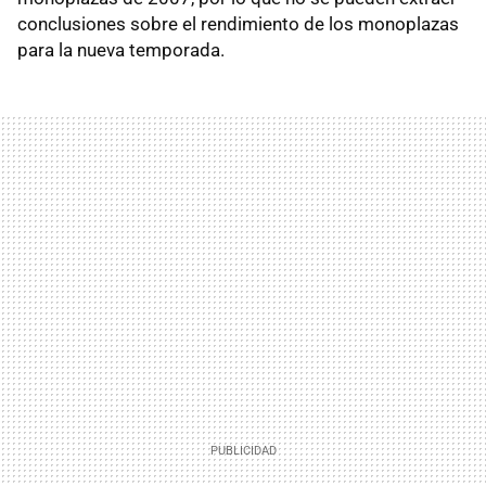
conclusiones sobre el rendimiento de los monoplazas
para la nueva temporada.