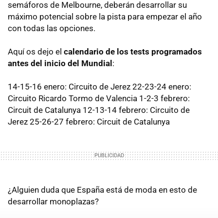
semáforos de Melbourne, deberán desarrollar su
máximo potencial sobre la pista para empezar el año
con todas las opciones.
Aquí os dejo el
calendario de los tests programados
antes del inicio del Mundial
:
14-15-16 enero: Circuito de Jerez 22-23-24 enero:
Circuito Ricardo Tormo de Valencia 1-2-3 febrero:
Circuit de Catalunya 12-13-14 febrero: Circuito de
Jerez 25-26-27 febrero: Circuit de Catalunya
¿Alguien duda que España está de moda en esto de
desarrollar monoplazas?