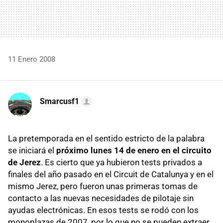
11 Enero 2008
Smarcusf1
La pretemporada en el sentido estricto de la palabra
se iniciará el
próximo lunes 14 de enero en el circuito
de Jerez
. Es cierto que ya hubieron tests privados a
finales del año pasado en el Circuit de Catalunya y en el
mismo Jerez, pero fueron unas primeras tomas de
contacto a las nuevas necesidades de pilotaje sin
ayudas electrónicas. En esos tests se rodó con los
monoplazas de 2007, por lo que no se pueden extraer