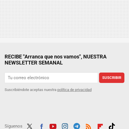
RECIBE "Arranca que nos vamos", NUESTRA
NEWSLETTER SEMANAL
SUSCRIBIR
Suscribiéndote aceptas nuestra
política de privacidad
Síguenos