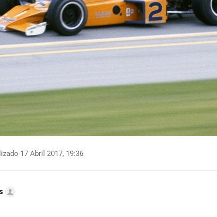
izado 17 Abril 2017, 19:36
s