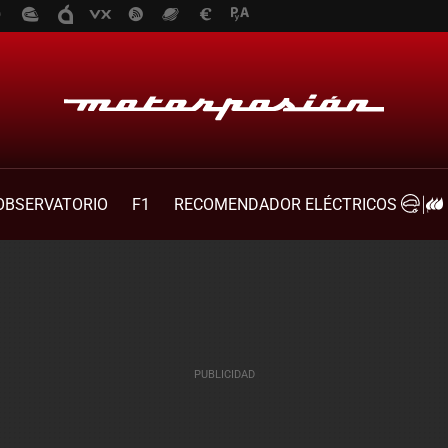
OBSERVATORIO
F1
RECOMENDADOR ELÉCTRICOS