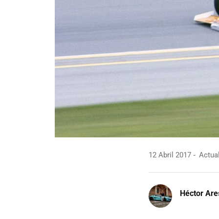
12 Abril 2017
Actual
Héctor Are