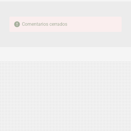
Comentarios cerrados