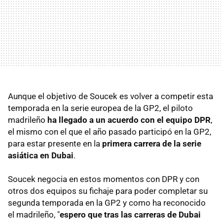
Aunque el objetivo de Soucek es volver a competir esta
temporada en la serie europea de la GP2, el piloto
madrileño
ha llegado a un acuerdo con el equipo DPR
,
el mismo con el que el año pasado participó en la GP2,
para estar presente en la
primera carrera de la serie
asiática en Dubai
.
Soucek negocia en estos momentos con DPR y con
otros dos equipos su fichaje para poder completar su
segunda temporada en la GP2 y como ha reconocido
el madrileño, "
espero que tras las carreras de Dubai