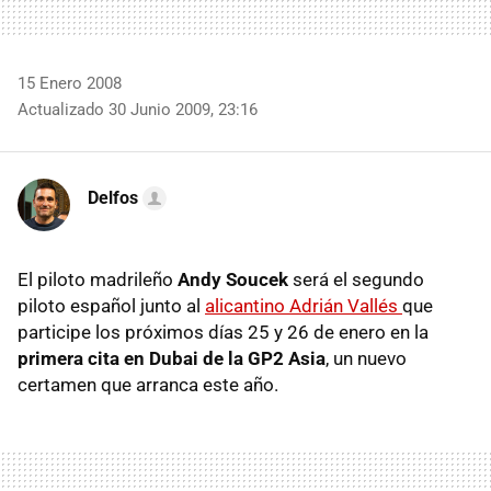
15 Enero 2008
Actualizado 30 Junio 2009, 23:16
Delfos
El piloto madrileño
Andy Soucek
será el segundo
piloto español junto al
alicantino Adrián Vallés
que
participe los próximos días 25 y 26 de enero en la
primera cita en Dubai de la GP2 Asia
, un nuevo
certamen que arranca este año.