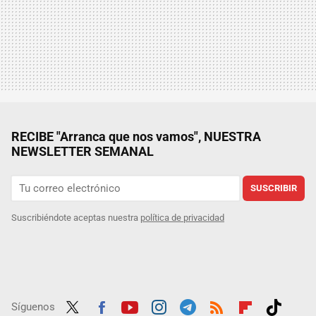
RECIBE "Arranca que nos vamos", NUESTRA
NEWSLETTER SEMANAL
SUSCRIBIR
Suscribiéndote aceptas nuestra
política de privacidad
Síguenos