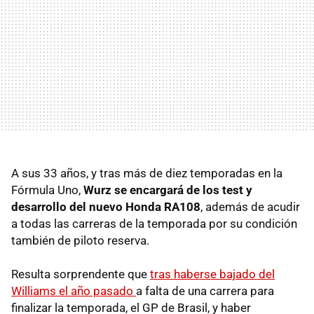
A sus 33 años, y tras más de diez temporadas en la
Fórmula Uno,
Wurz se encargará de los test y
desarrollo del nuevo Honda RA108
, además de acudir
a todas las carreras de la temporada por su condición
también de piloto reserva.
Resulta sorprendente que
tras haberse bajado del
Williams el año pasado
a falta de una carrera para
finalizar la temporada, el GP de Brasil, y haber