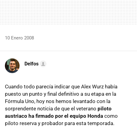
10 Enero 2008
Delfos
Cuando todo parecía indicar que Alex Wurz había
puesto un punto y final definitivo a su etapa en la
Fórmula Uno, hoy nos hemos levantado con la
sorprendente noticia de que el veterano
piloto
austriaco ha firmado por el equipo Honda
como
piloto reserva y probador para esta temporada.