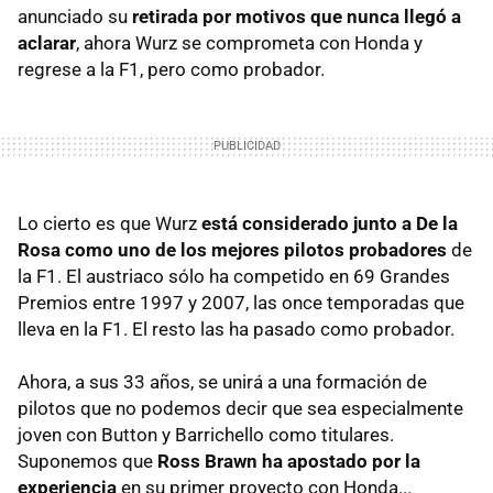
anunciado su
retirada por motivos que nunca llegó a
aclarar
, ahora Wurz se comprometa con Honda y
regrese a la F1, pero como probador.
Lo cierto es que Wurz
está considerado junto a De la
Rosa como uno de los mejores pilotos probadores
de
la F1. El austriaco sólo ha competido en 69 Grandes
Premios entre 1997 y 2007, las once temporadas que
lleva en la F1. El resto las ha pasado como probador.
Ahora, a sus 33 años, se unirá a una formación de
pilotos que no podemos decir que sea especialmente
joven con Button y Barrichello como titulares.
Suponemos que
Ross Brawn ha apostado por la
experiencia
en su primer proyecto con Honda...