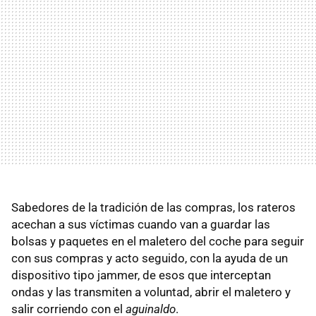
Sabedores de la tradición de las compras, los rateros
acechan a sus víctimas cuando van a guardar las
bolsas y paquetes en el maletero del coche para seguir
con sus compras y acto seguido, con la ayuda de un
dispositivo tipo jammer, de esos que interceptan
ondas y las transmiten a voluntad, abrir el maletero y
salir corriendo con el
aguinaldo
.