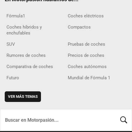
Fórmula1
Coches eléctricos
Coches híbridos y
Compactos
enchufables
SUV
Pruebas de coches
Rumores de coches
Precios de coches
Comparativa de coches
Coches autónomos
Futuro
Mundial de Fórmula 1
VER MÁS TEMAS
BUSCA