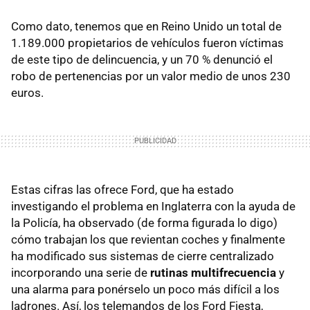
Como dato, tenemos que en Reino Unido un total de
1.189.000 propietarios de vehículos fueron víctimas
de este tipo de delincuencia, y un 70 % denunció el
robo de pertenencias por un valor medio de unos 230
euros.
Estas cifras las ofrece Ford, que ha estado
investigando el problema en Inglaterra con la ayuda de
la Policía, ha observado (de forma figurada lo digo)
cómo trabajan los que revientan coches y finalmente
ha modificado sus sistemas de cierre centralizado
incorporando una serie de
rutinas multifrecuencia
y
una alarma para ponérselo un poco más difícil a los
ladrones. Así, los telemandos de los Ford Fiesta,