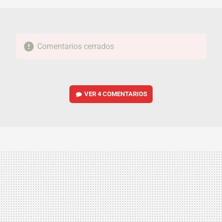
Comentarios cerrados
VER
4 COMENTARIOS