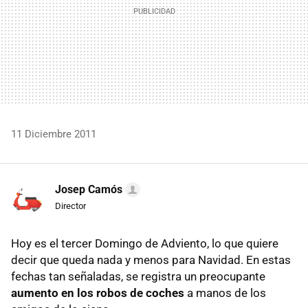
11 Diciembre 2011
Josep Camós
Director
Hoy es el tercer Domingo de Adviento, lo que quiere
decir que queda nada y menos para Navidad. En estas
fechas tan señaladas, se registra un preocupante
aumento en los robos de coches
a manos de los