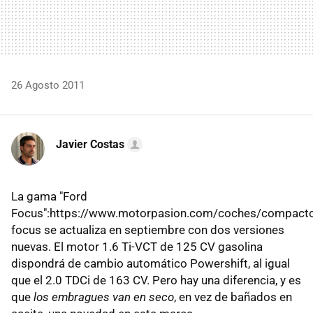
26 Agosto 2011
Javier Costas
La gama "Ford
Focus":https://www.motorpasion.com/coches/compacto
focus se actualiza en septiembre con dos versiones
nuevas. El motor 1.6 Ti-VCT de 125 CV gasolina
dispondrá de cambio automático Powershift, al igual
que el 2.0 TDCi de 163 CV. Pero hay una diferencia, y es
que
los embragues van en seco
, en vez de bañados en