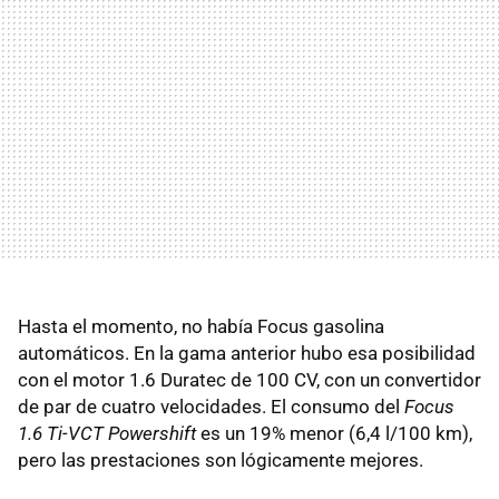
Hasta el momento, no había Focus gasolina
automáticos. En la gama anterior hubo esa posibilidad
con el motor 1.6 Duratec de 100 CV, con un convertidor
de par de cuatro velocidades. El consumo del
Focus
1.6 Ti-VCT Powershift
es un 19% menor (6,4 l/100 km),
pero las prestaciones son lógicamente mejores.