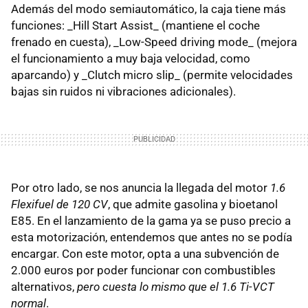
Además del modo semiautomático, la caja tiene más
funciones: _Hill Start Assist_ (mantiene el coche
frenado en cuesta), _Low-Speed driving mode_ (mejora
el funcionamiento a muy baja velocidad, como
aparcando) y _Clutch micro slip_ (permite velocidades
bajas sin ruidos ni vibraciones adicionales).
Por otro lado, se nos anuncia la llegada del motor
1.6
Flexifuel de 120 CV
, que admite gasolina y bioetanol
E85. En el lanzamiento de la gama ya se puso precio a
esta motorización, entendemos que antes no se podía
encargar. Con este motor, opta a una subvención de
2.000 euros por poder funcionar con combustibles
alternativos,
pero cuesta lo mismo que el 1.6 Ti-VCT
normal
.