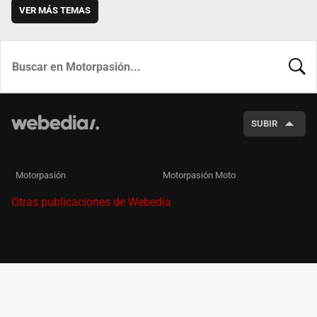
VER MÁS TEMAS
BUSCA
SUBIR
Motorpasión
Motorpasión Moto
Otras publicaciones de Webedia