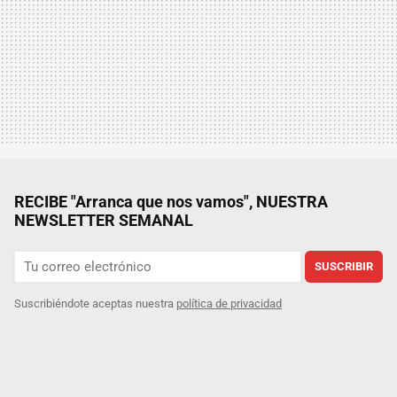
RECIBE "Arranca que nos vamos", NUESTRA
NEWSLETTER SEMANAL
SUSCRIBIR
Suscribiéndote aceptas nuestra
política de privacidad