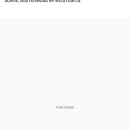
aceite, una novedad en esta marca.