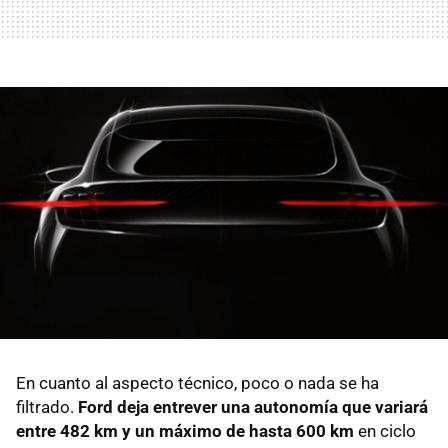
En cuanto al aspecto técnico, poco o nada se ha
filtrado.
Ford deja entrever una autonomía que variará
entre 482 km y un máximo de hasta 600 km
en ciclo