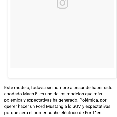
Este modelo, todavía sin nombre a pesar de haber sido
apodado Mach E, es uno de los modelos que más
polémica y expectativas ha generado. Polémica, por
querer hacer un Ford Mustang a lo SUV, y expectativas
porque será el primer coche eléctrico de Ford “en