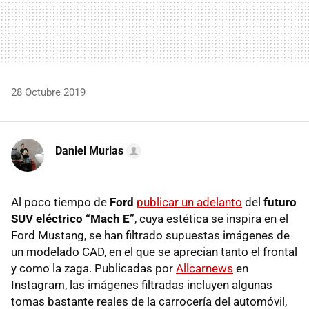
28 Octubre 2019
Daniel Murias
Al poco tiempo de
Ford
publicar un adelanto
del
futuro
SUV eléctrico “Mach E”
, cuya estética se inspira en el
Ford Mustang, se han filtrado supuestas imágenes de
un modelado CAD, en el que se aprecian tanto el frontal
y como la zaga. Publicadas por
Allcarnews
en
Instagram, las imágenes filtradas incluyen algunas
tomas bastante reales de la carrocería del automóvil,