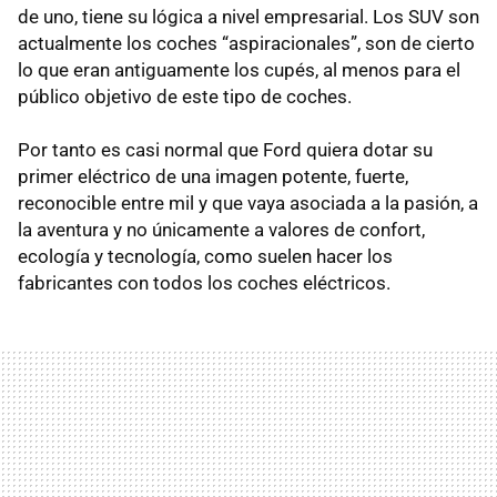
de uno, tiene su lógica a nivel empresarial. Los SUV son
actualmente los coches “aspiracionales”, son de cierto
lo que eran antiguamente los cupés, al menos para el
público objetivo de este tipo de coches.
Por tanto es casi normal que Ford quiera dotar su
primer eléctrico de una imagen potente, fuerte,
reconocible entre mil y que vaya asociada a la pasión, a
la aventura y no únicamente a valores de confort,
ecología y tecnología, como suelen hacer los
fabricantes con todos los coches eléctricos.