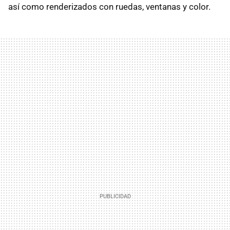
así como renderizados con ruedas, ventanas y color.