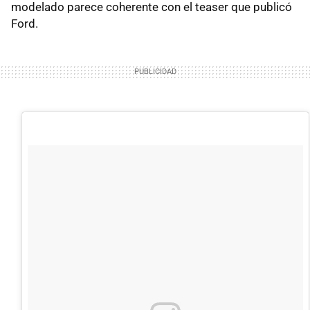
modelado parece coherente con el teaser que publicó
Ford.