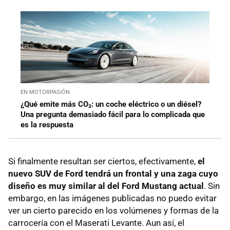
EN MOTORPASIÓN
¿Qué emite más CO₂: un coche eléctrico o un diésel?
Una pregunta demasiado fácil para lo complicada que
es la respuesta
Si finalmente resultan ser ciertos, efectivamente,
el
nuevo SUV de Ford tendrá un frontal y una zaga cuyo
diseño es muy similar al del Ford Mustang actual
. Sin
embargo, en las imágenes publicadas no puedo evitar
ver un cierto parecido en los volúmenes y formas de la
carrocería con el Maserati Levante. Aun así, el