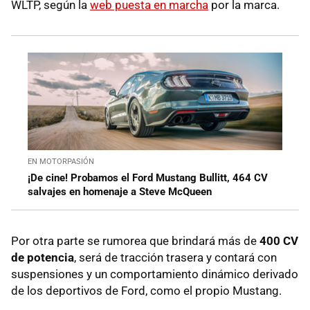
WLTP, según la
web puesta en marcha
por la marca.
EN MOTORPASIÓN
¡De cine! Probamos el Ford Mustang Bullitt, 464 CV
salvajes en homenaje a Steve McQueen
Por otra parte se rumorea que brindará más de
400 CV
de potencia
, será de tracción trasera y contará con
suspensiones y un comportamiento dinámico derivado
de los deportivos de Ford, como el propio Mustang.