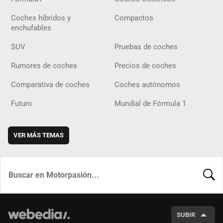
Coches híbridos y
Compactos
enchufables
SUV
Pruebas de coches
Rumores de coches
Precios de coches
Comparativa de coches
Coches autónomos
Futuro
Mundial de Fórmula 1
VER MÁS TEMAS
BUSCA
SUBIR