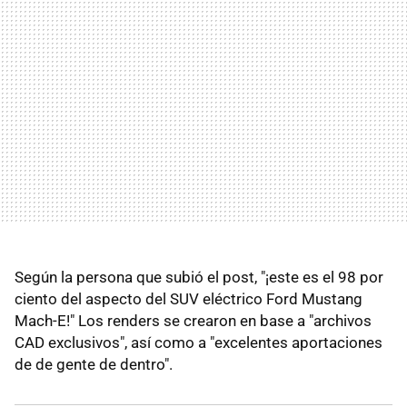
Según la persona que subió el post, "¡este es el 98 por
ciento del aspecto del SUV eléctrico Ford Mustang
Mach-E!" Los renders se crearon en base a "archivos
CAD exclusivos", así como a "excelentes aportaciones
de de gente de dentro".