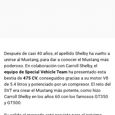
Después de casi 40 años, el apellido Shelby ha vuelto a
unirse al Mustang, para dar a conocer el Mustang más
poderoso. En colaboración con Carroll Shelby, el
equipo de Special Vehicle Team
ha presentado esta
bestia de
475 CV
, conseguidos gracias a su motor V8
de 5.4 litros y potenciado por un compresor. El reto del
SVT era crear el Mustang más potente, como hizo
Carroll Shelby en los años 60 con los famosos GT350
y GT500.