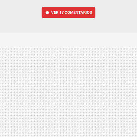
VER
17 COMENTARIOS