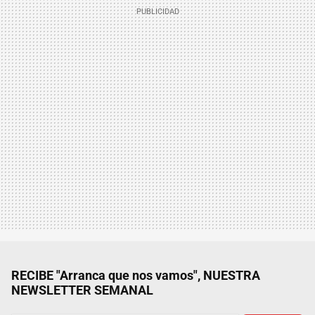
RECIBE "Arranca que nos vamos", NUESTRA
NEWSLETTER SEMANAL