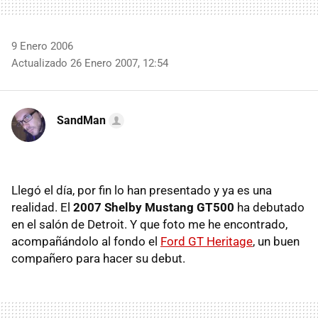
9 Enero 2006
Actualizado 26 Enero 2007, 12:54
SandMan
Llegó el día, por fin lo han presentado y ya es una
realidad. El
2007 Shelby Mustang GT500
ha debutado
en el salón de Detroit. Y que foto me he encontrado,
acompañándolo al fondo el
Ford GT Heritage
, un buen
compañero para hacer su debut.