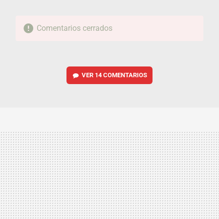
Comentarios cerrados
VER
14 COMENTARIOS