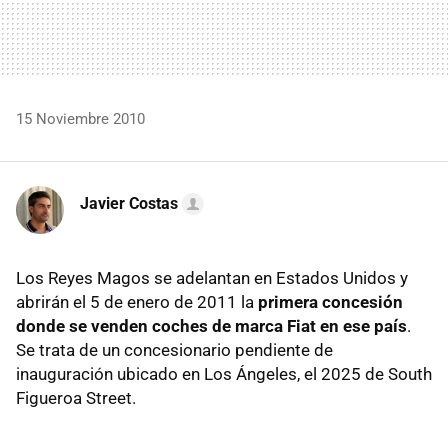
15 Noviembre 2010
Javier Costas
Los Reyes Magos se adelantan en Estados Unidos y
abrirán el 5 de enero de 2011 la
primera concesión
donde se venden coches de marca Fiat en ese país
.
Se trata de un concesionario pendiente de
inauguración ubicado en Los Ángeles, el 2025 de South
Figueroa Street.