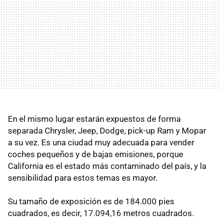
En el mismo lugar estarán expuestos de forma
separada Chrysler, Jeep, Dodge, pick-up Ram y Mopar
a su vez. Es una ciudad muy adecuada para vender
coches pequeños y de bajas emisiones, porque
California es el estado más contaminado del país, y la
sensibilidad para estos temas es mayor.
Su tamaño de exposición es de 184.000 pies
cuadrados, es decir, 17.094,16 metros cuadrados.