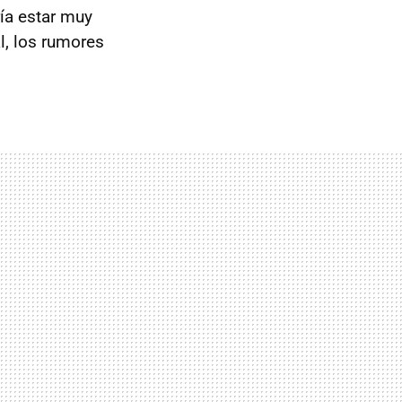
ía estar muy
l, los rumores