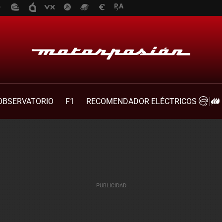
OBSERVATORIO
F1
RECOMENDADOR ELÉCTRICOS