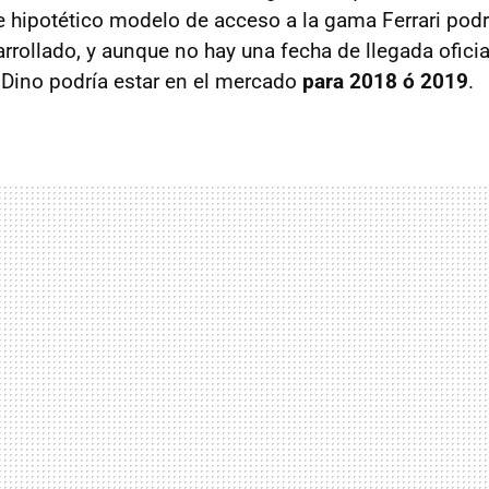
te hipotético modelo de acceso a la gama Ferrari podr
rrollado, y aunque no hay una fecha de llegada oficia
 Dino podría estar en el mercado
para 2018 ó 2019
.