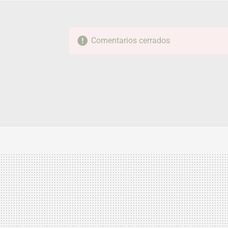
Comentarios cerrados