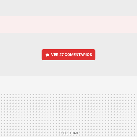
VER
27 COMENTARIOS