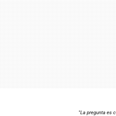
"
La pregunta es c