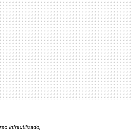
so infrautilizado,