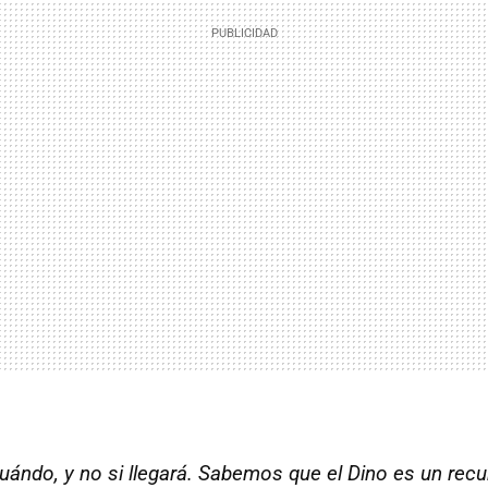
uándo, y no si llegará. Sabemos que el Dino es un recur