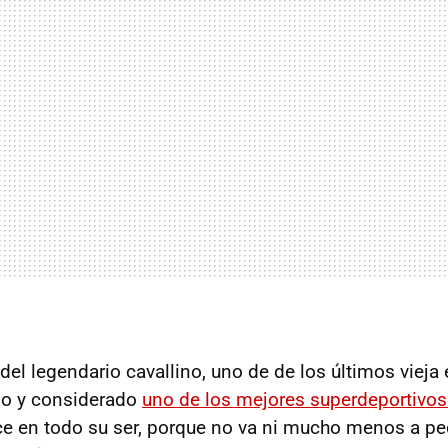
del legendario cavallino, uno de de los últimos vieja 
lo y considerado
uno de los mejores superdeportivos
ace en todo su ser, porque no va ni mucho menos a p