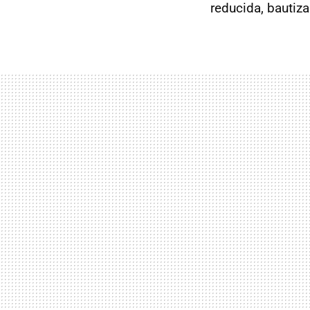
reducida, bauti