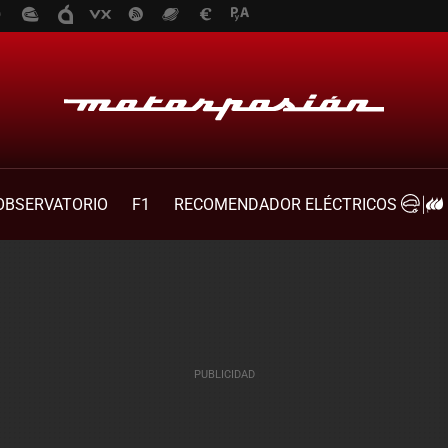
OBSERVATORIO
F1
RECOMENDADOR ELÉCTRICOS