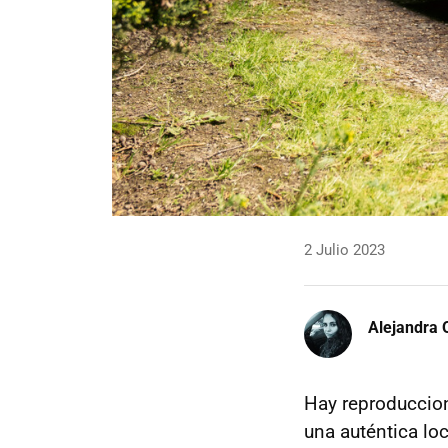
2 Julio 2023
Alejandra 
Hay reproduccio
una auténtica lo