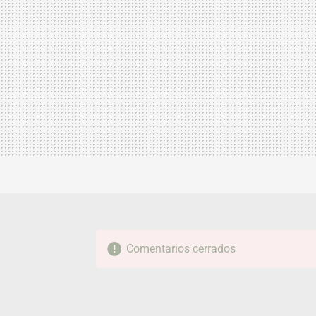
Comentarios cerrados