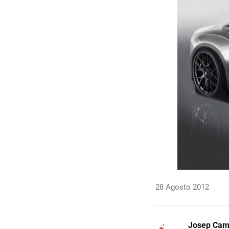
28 Agosto 2012
Josep Ca