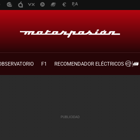
OBSERVATORIO
F1
RECOMENDADOR ELÉCTRICOS