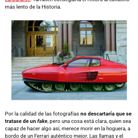
más lento de la Historia.
Por la calidad de las fotografías
no descartaría que se
tratase de un
fake
, pero una cosa está clara, quien sea
capaz de hacer algo así, merece morir en la hoguera, a
bordo de un Ferrari auténtico mejor. Las llamas y el