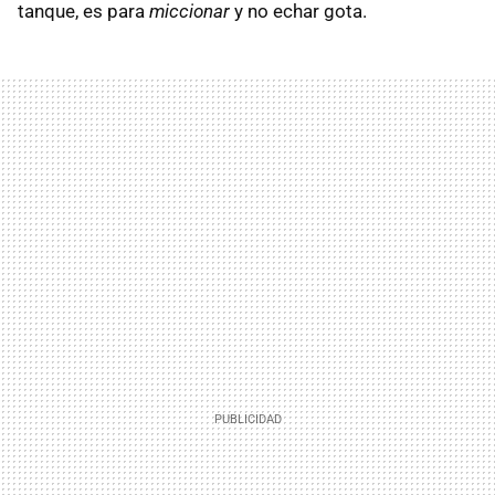
tanque, es para
miccionar
y no echar gota.