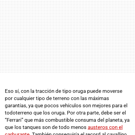
Eso sí, con la tracción de tipo oruga puede moverse
por cualquier tipo de terreno con las máximas
garantías, ya que pocos vehículos son mejores para el
todoterreno que los oruga. Por otra parte, debe ser el
“Ferrari” que más combustible consuma del planeta, ya
que los tanques son de todo menos
austeros con el
carburante
. También conseguiría el record al
cavallino