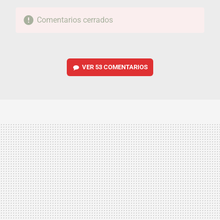
Comentarios cerrados
VER
53 COMENTARIOS