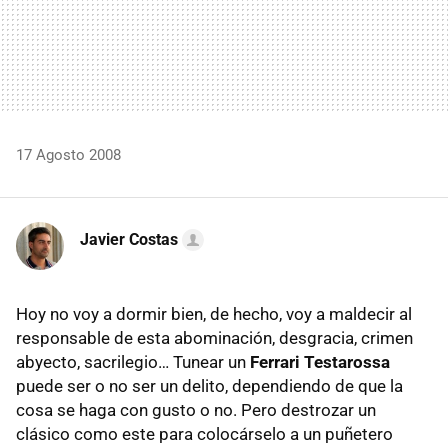
17 Agosto 2008
Javier Costas
Hoy no voy a dormir bien, de hecho, voy a maldecir al
responsable de esta abominación, desgracia, crimen
abyecto, sacrilegio… Tunear un
Ferrari Testarossa
puede ser o no ser un delito, dependiendo de que la
cosa se haga con gusto o no. Pero destrozar un
clásico como este para colocárselo a un puñetero