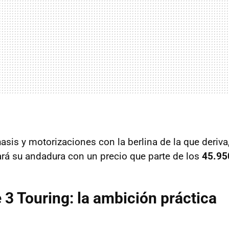
sis y motorizaciones con la berlina de la que deriva
á su andadura con un precio que parte de los
45.95
3 Touring: la ambición práctica