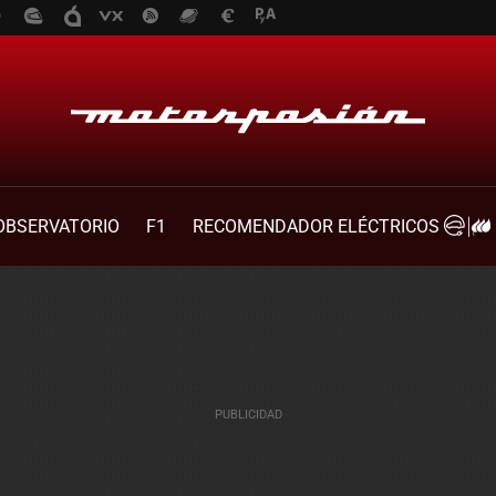
OBSERVATORIO
F1
RECOMENDADOR ELÉCTRICOS