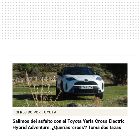
OFRECIDO POR TOYOTA
Salimos del asfalto con el Toyota Yaris Cross Electric
Hybrid Adventure. ¿Querías 'cross'? Toma dos tazas