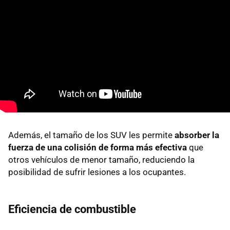
Además, el tamaño de los SUV les permite
absorber la
fuerza de una colisión de forma más efectiva
que
otros vehículos de menor tamaño, reduciendo la
posibilidad de sufrir lesiones a los ocupantes.
Eficiencia de combustible