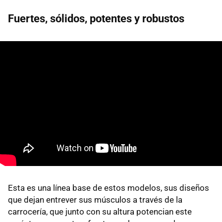
Fuertes, sólidos, potentes y robustos
Esta es una línea base de estos modelos, sus diseños
que dejan entrever sus músculos a través de la
carrocería, que junto con su altura potencian este