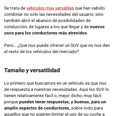
Se trata de
vehículos muy versátiles
que han sabido
combinar no solo las necesidades del usuario, sino
también abrir el abanico de posibilidades de
conducción, de lugares a los que llegar y de
nuevos
usos para los conductores más atrevidos
.
Pero… ¿Qué nos puede ofrecer un SUV que no nos den
el resto de los vehículos del mercado?
Tamaño y versatilidad
Lo primero que buscamos en un vehículo es que nos
dé respuesta a nuestras necesidades. Aquí los SUV lo
tienen relativamente fácil o, mejor dicho, muy fácil
porque
pueden tener respuestas, y buenas, para un
amplio espectro de conductores,
sobre todo para
aquellos que no quieren limitar el uso de su coche a