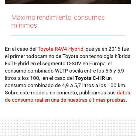
Máximo rendimiento, consumos
mínimos
En el caso del
Toyota RAV4 Hybrid
, que ya en 2016 fue
el primer todocamino de Toyota con tecnología híbrida
Full Hybrid en el segmento C-SUV en Europa, el
consumo combinado WLTP oscila entre los 5,6 y 5,9
litros a los 100, en el caso del
Toyota C-HR
un
consumo combinado de 4,9 a 5,7 litros a los 100 km.
Sobre este modelo en concreto, publicamos sus
datos
de consumo real en una de nuestras últimas pruebas
.