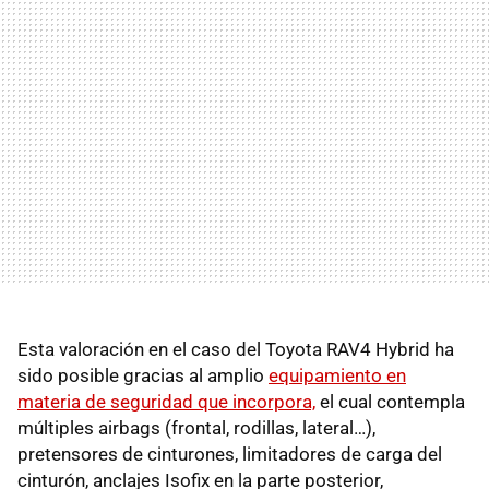
Esta valoración en el caso del Toyota RAV4 Hybrid ha
sido posible gracias al amplio
equipamiento en
materia de seguridad que incorpora,
el cual contempla
múltiples airbags (frontal, rodillas, lateral…),
pretensores de cinturones, limitadores de carga del
cinturón, anclajes Isofix en la parte posterior,