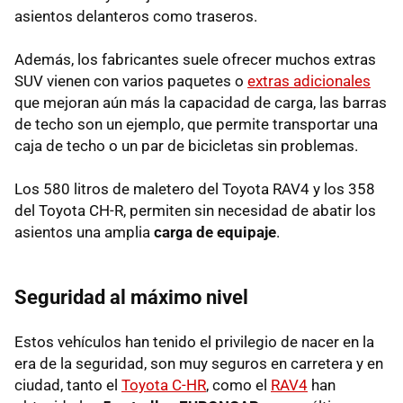
asientos delanteros como traseros.
Además, los fabricantes suele ofrecer muchos extras
SUV vienen con varios paquetes o
extras adicionales
que mejoran aún más la capacidad de carga, las barras
de techo son un ejemplo, que permite transportar una
caja de techo o un par de bicicletas sin problemas.
Los 580 litros de maletero del Toyota RAV4 y los 358
del Toyota CH-R, permiten sin necesidad de abatir los
asientos una amplia
carga de equipaje
.
Seguridad al máximo nivel
Estos vehículos han tenido el privilegio de nacer en la
era de la seguridad, son muy seguros en carretera y en
ciudad, tanto el
Toyota C-HR
, como el
RAV4
han