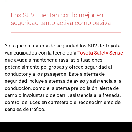
Los SUV cuentan con lo mejor en
seguridad tanto activa como pasiva
Y es que en materia de seguridad los SUV de Toyota
van equipados con la tecnología
Toyota Safety Sense
que ayuda a mantener a raya las situaciones
potencialmente peligrosas y ofrece seguridad al
conductor y a los pasajeros. Este sistema de
seguridad incluye sistemas de aviso y asistencia a la
conducción, como el sistema pre-colisión, alerta de
cambio involuntario de carril, asistencia a la frenada,
control de luces en carretera o el reconocimiento de
señales de tráfico.