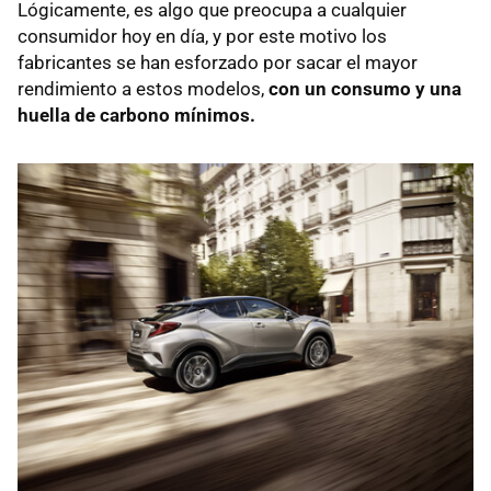
Lógicamente, es algo que preocupa a cualquier
consumidor hoy en día, y por este motivo los
fabricantes se han esforzado por sacar el mayor
rendimiento a estos modelos,
con un consumo y una
huella de carbono mínimos.