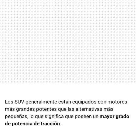
Los SUV generalmente están equipados con motores
más grandes potentes que las alternativas más
pequeñas, lo que significa que poseen un
mayor grado
de potencia de tracción
.