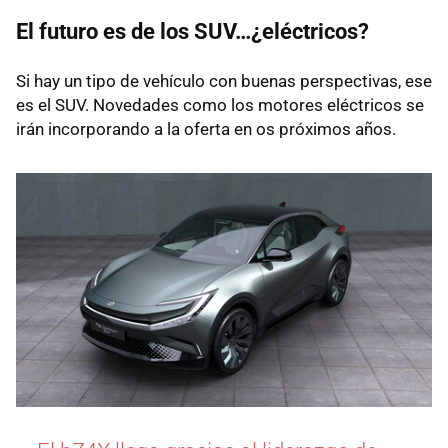
El futuro es de los SUV…¿eléctricos?
Si hay un tipo de vehículo con buenas perspectivas, ese
es el SUV. Novedades como los motores eléctricos se
irán incorporando a la oferta en os próximos años.