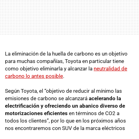
La eliminación de la huella de carbono es un objetivo
para muchas compañías, Toyota en particular tiene
como objetivo eliminarla y alcanzar la
neutralidad de
carbono lo antes posible
.
Según Toyota, el “objetivo de reducir al mínimo las
emisiones de carbono se alcanzará
acelerando la
electrificación y ofreciendo un abanico diverso de
motorizaciones eficientes
en términos de CO2 a
todos los clientes”, por lo que en los próximos años
nos encontraremos con SUV de la marca eléctricos