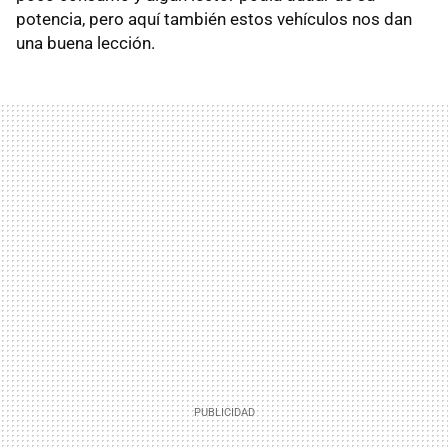
potencia, pero aquí también estos vehículos nos dan
una buena lección.