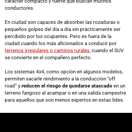
carácter compacto y fuerte que buscan muchos
conductores.
En ciudad son capaces de absorber las rozaduras o
pequeños golpes del día a día sin prácticamente ser
percibido por los ocupantes. Pero es fuera de la
ciudad cuando los más aficionados a conducir por
terrenos irregulares o caminos rurales
, cuando el SUV
se convierte en el compañero perfecto.
Los sistemas 4x4, como opción en algunos modelos,
permiten sacarle rendimiento a la conducción “off
road” y
reducen el riesgo de quedarse atascado
en un
terreno fangoso al acampar o en una salida campestre
para aquellos que son menos expertos en estas lides.