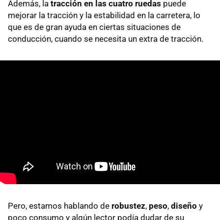
Además, la
tracción en las cuatro ruedas
puede
mejorar la tracción y la estabilidad en la carretera, lo
que es de gran ayuda en ciertas situaciones de
conducción, cuando se necesita un extra de tracción.
Pero, estamos hablando de
robustez
,
peso
,
diseño
y
poco consumo y algún lector podía dudar de su