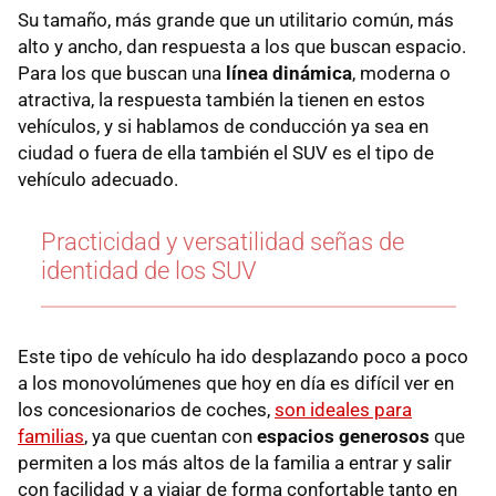
Su tamaño, más grande que un utilitario común, más
alto y ancho, dan respuesta a los que buscan espacio.
Para los que buscan una
línea dinámica
, moderna o
atractiva, la respuesta también la tienen en estos
vehículos, y si hablamos de conducción ya sea en
ciudad o fuera de ella también el SUV es el tipo de
vehículo adecuado.
Practicidad y versatilidad señas de
identidad de los SUV
Este tipo de vehículo ha ido desplazando poco a poco
a los monovolúmenes que hoy en día es difícil ver en
los concesionarios de coches,
son ideales para
familias
, ya que cuentan con
espacios generosos
que
permiten a los más altos de la familia a entrar y salir
con facilidad y a viajar de forma confortable tanto en