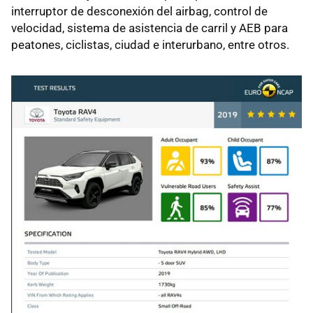
interruptor de desconexión del airbag, control de
velocidad, sistema de asistencia de carril y AEB para
peatones, ciclistas, ciudad e interurbano, entre otros.