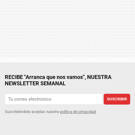
RECIBE "Arranca que nos vamos", NUESTRA
NEWSLETTER SEMANAL
SUSCRIBIR
Suscribiéndote aceptas nuestra
política de privacidad