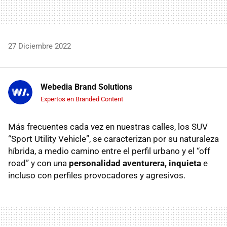
27 Diciembre 2022
Webedia Brand Solutions
Expertos en Branded Content
Más frecuentes cada vez en nuestras calles, los SUV
“Sport Utility Vehicle”, se caracterizan por su naturaleza
híbrida, a medio camino entre el perfil urbano y el “off
road” y con una
personalidad aventurera, inquieta
e
incluso con perfiles provocadores y agresivos.