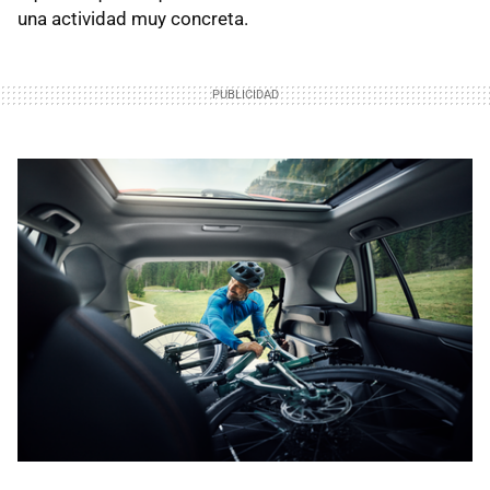
una actividad muy concreta.