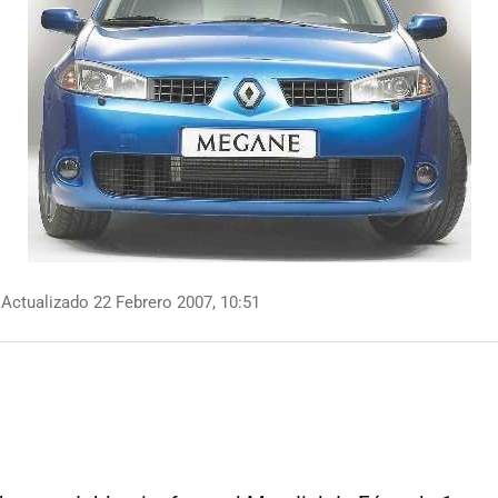
Actualizado 22 Febrero 2007, 10:51