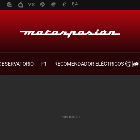
OBSERVATORIO
F1
RECOMENDADOR ELÉCTRICOS