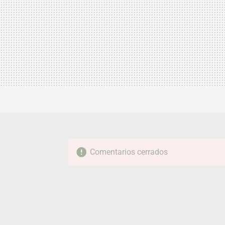
Comentarios cerrados