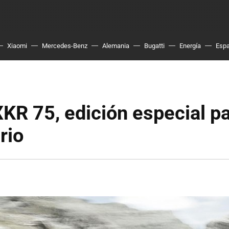
Xiaomi
Mercedes-Benz
Alemania
Bugatti
Energía
Esp
KR 75, edición especial pa
rio