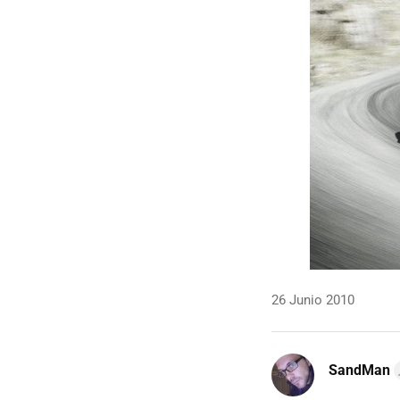
26 Junio 2010
SandMan