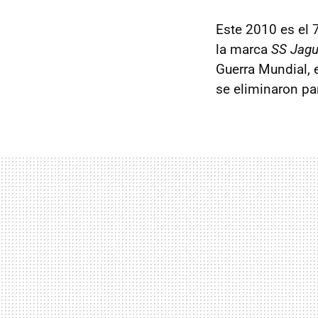
Este 2010 es el 7
la marca
SS Jagu
Guerra Mundial, 
se eliminaron pa