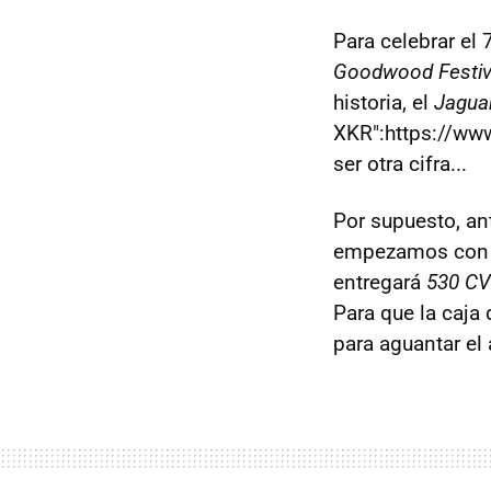
Para celebrar el 
Goodwood Festiv
historia, el
Jagua
XKR":https://www
ser otra cifra...
Por supuesto, an
empezamos con 
entregará
530 CV
Para que la caja
para aguantar el