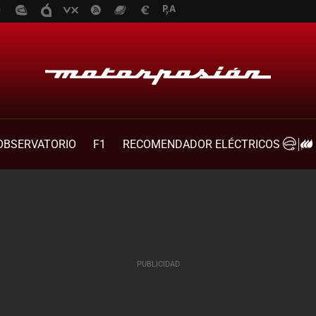
OBSERVATORIO
F1
RECOMENDADOR ELÉCTRICOS