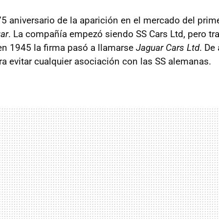
5 aniversario de la aparición en el mercado del prim
ar
. La compañía empezó siendo SS Cars Ltd, pero tr
en 1945 la firma pasó a llamarse
Jaguar Cars Ltd
. De
ra evitar cualquier asociación con las SS alemanas.