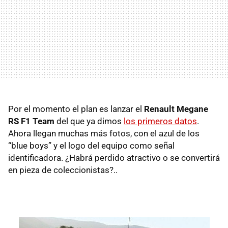
Por el momento el plan es lanzar el
Renault Megane
RS F1 Team
del que ya dimos
los primeros datos
.
Ahora llegan muchas más fotos, con el azul de los
“blue boys” y el logo del equipo como señal
identificadora. ¿Habrá perdido atractivo o se convertirá
en pieza de coleccionistas?..