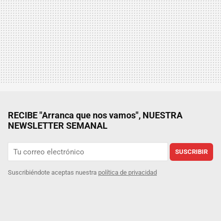
RECIBE "Arranca que nos vamos", NUESTRA
NEWSLETTER SEMANAL
SUSCRIBIR
Suscribiéndote aceptas nuestra
política de privacidad