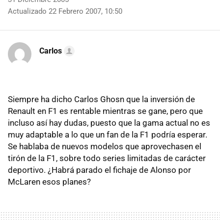
Actualizado 22 Febrero 2007, 10:50
Carlos
Siempre ha dicho Carlos Ghosn que la inversión de
Renault en F1 es rentable mientras se gane, pero que
incluso así hay dudas, puesto que la gama actual no es
muy adaptable a lo que un fan de la F1 podría esperar.
Se hablaba de nuevos modelos que aprovechasen el
tirón de la F1, sobre todo series limitadas de carácter
deportivo. ¿Habrá parado el fichaje de Alonso por
McLaren esos planes?