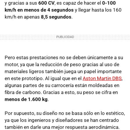
y gracias a sus
600 CV
, es capaz de hacer el
0-100
km/h en menos de 4 segundos
y llegar hasta los 160
km/h en apenas
8,5 segundos
.
Pero estas prestaciones no se deben únicamente a su
motor, ya que la reducción de peso gracias al uso de
materiales ligeros también juega un papel importante
en este prototipo. Al igual que en el
Aston Martin DBS
,
algunas partes de su carrocería están moldeadas en
fibra de carbono. Gracias a esto, su peso se cifra en
menos de 1.600 kg
.
Por supuesto, su diseño no se basa sólo en lo estético,
ya que los ingenieros y diseñadores se han centrado
también en darle una mejor respuesta aerodinámica.