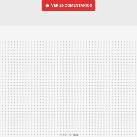
VER
26 COMENTARIOS