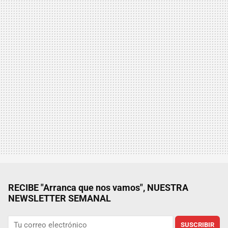
RECIBE "Arranca que nos vamos", NUESTRA
NEWSLETTER SEMANAL
SUSCRIBIR