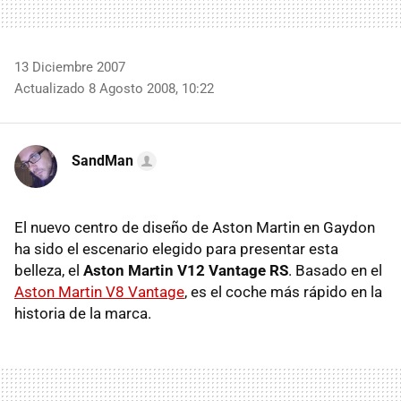
13 Diciembre 2007
Actualizado 8 Agosto 2008, 10:22
SandMan
El nuevo centro de diseño de Aston Martin en Gaydon
ha sido el escenario elegido para presentar esta
belleza, el
Aston Martin V12 Vantage RS
. Basado en el
Aston Martin V8 Vantage
, es el coche más rápido en la
historia de la marca.