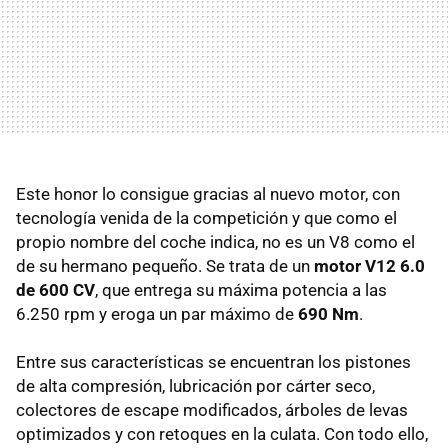
Este honor lo consigue gracias al nuevo motor, con
tecnología venida de la competición y que como el
propio nombre del coche indica, no es un V8 como el
de su hermano pequeño. Se trata de un
motor V12 6.0
de 600 CV
, que entrega su máxima potencia a las
6.250 rpm y eroga un par máximo de
690 Nm
.
Entre sus características se encuentran los pistones
de alta compresión, lubricación por cárter seco,
colectores de escape modificados, árboles de levas
optimizados y con retoques en la culata. Con todo ello,