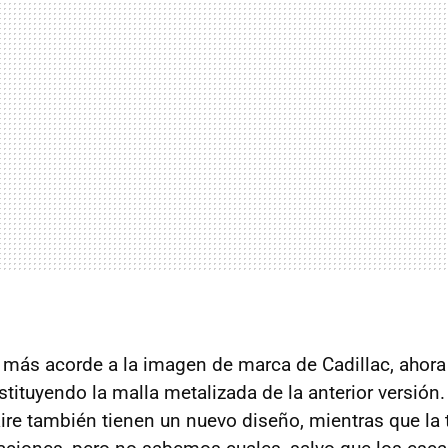
a, más acorde a la imagen de marca de Cadillac, ahora
stituyendo la malla metalizada de la anterior versión. 
aire también tienen un nuevo diseño, mientras que la 