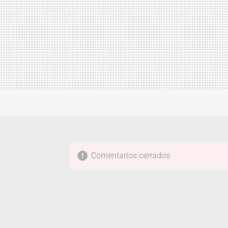
Comentarios cerrados