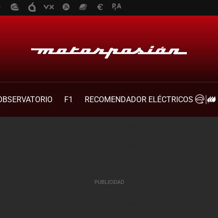
OBSERVATORIO
F1
RECOMENDADOR ELÉCTRICOS