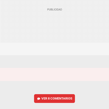
VER
8 COMENTARIOS