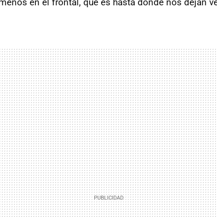
 menos en el frontal, que es hasta donde nos dejan ve