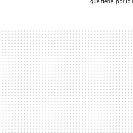
que tiene, por lo