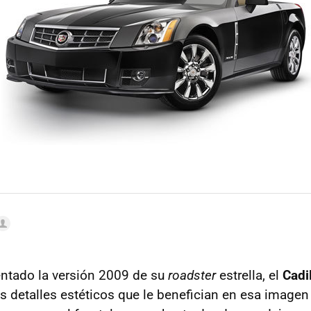
entado la versión 2009 de su
roadster
estrella, el
Cadi
 detalles estéticos que le benefician en esa imagen 