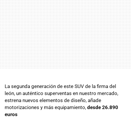
La segunda generación de este SUV de la firma del
león, un auténtico superventas en nuestro mercado,
estrena nuevos elementos de diseño, añade
motorizaciones y más equipamiento,
desde 26.890
euros