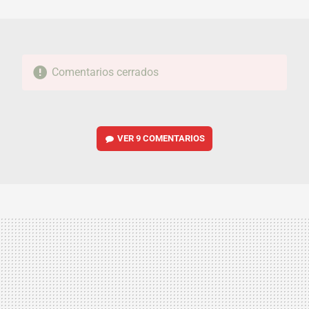
MAIL
Comentarios cerrados
VER
9 COMENTARIOS