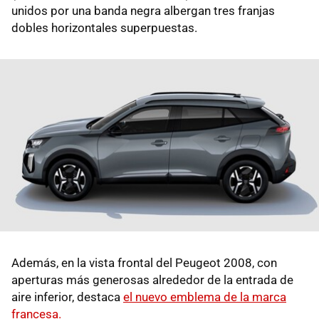
unidos por una banda negra albergan tres franjas
dobles horizontales superpuestas.
Además, en la vista frontal del Peugeot 2008, con
aperturas más generosas alrededor de la entrada de
aire inferior, destaca
el nuevo emblema de la marca
francesa.