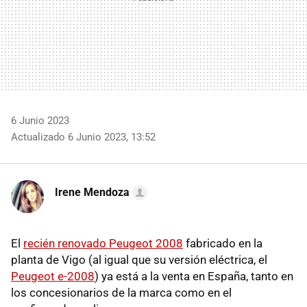
6 Junio 2023
Actualizado 6 Junio 2023, 13:52
Irene Mendoza
El
recién renovado Peugeot 2008
fabricado en la
planta de Vigo (al igual que su versión eléctrica, el
Peugeot e-2008
) ya está a la venta en España, tanto en
los concesionarios de la marca como en el