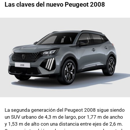
Las claves del nuevo Peugeot 2008
La segunda generación del Peugeot 2008 sigue siendo
un SUV urbano de 4,3 m de largo, por 1,77 m de ancho
y 1,53 m de alto con una distancia entre ejes de 2,6 m.