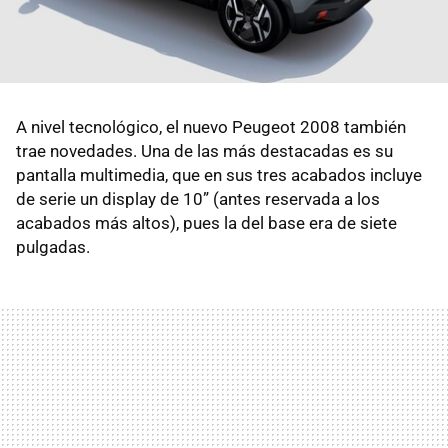
A nivel tecnológico, el nuevo Peugeot 2008 también
trae novedades. Una de las más destacadas es su
pantalla multimedia, que en sus tres acabados incluye
de serie un display de 10” (antes reservada a los
acabados más altos), pues la del base era de siete
pulgadas.