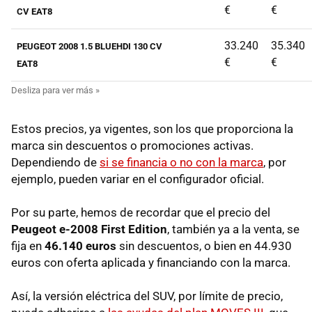
€
€
CV EAT8
33.240
35.340
PEUGEOT 2008 1.5 BLUEHDI 130 CV
€
€
EAT8
Estos precios, ya vigentes, son los que proporciona la
marca sin descuentos o promociones activas.
Dependiendo de
si se financia o no con la marca
, por
ejemplo, pueden variar en el configurador oficial.
Por su parte, hemos de recordar que el precio del
Peugeot e-2008 First Edition
, también ya a la venta,
se
fija en
46.140 euros
sin descuentos, o bien en 44.930
euros con oferta aplicada y financiando con la marca.
Así, la versión eléctrica del SUV, por límite de precio,