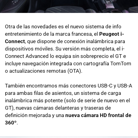
Otra de las novedades es el nuevo sistema de info
entretenimiento de la marca francesa, el
Peugeot i-
Connect
, que dispone de conexión inalámbrica para
dispositivos móviles. Su versión más completa, el i-
Connect Advanced lo equipa sin sobreprecio el GT e
incluye navegación integrada con cartografía TomTom
o actualizaciones remotas (OTA).
También encontramos más conectores USB-C y USB-A
para ambas filas de asientos, un sistema de carga
inalámbrica más potente (solo de serie de nuevo en el
GT), nuevas cámaras delanteras y traseras de
definición mejorada y una
nueva cámara HD frontal de
360º
.