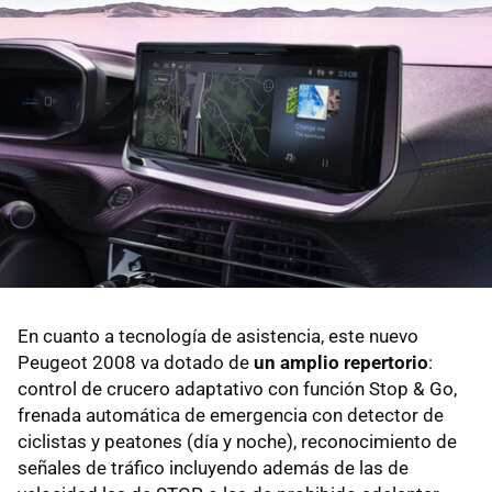
En cuanto a tecnología de asistencia, este nuevo
Peugeot 2008 va dotado de
un amplio repertorio
:
control de crucero adaptativo con función Stop & Go,
frenada automática de emergencia con detector de
ciclistas y peatones (día y noche), reconocimiento de
señales de tráfico incluyendo además de las de