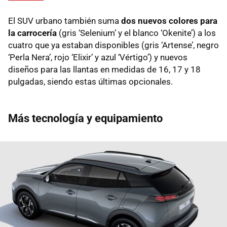
El SUV urbano también suma
dos nuevos colores para
la carrocería
(gris ‘Selenium’ y el blanco ‘Okenite’) a los
cuatro que ya estaban disponibles (gris ‘Artense’, negro
‘Perla Nera’, rojo ‘Elixir’ y azul ‘Vértigo’) y nuevos
diseños para las llantas en medidas de 16, 17 y 18
pulgadas, siendo estas últimas opcionales.
Más tecnología y equipamiento