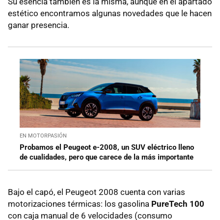
Su esencia también es la misma, aunque en el apartado
estético encontramos algunas novedades que le hacen
ganar presencia.
EN MOTORPASIÓN
Probamos el Peugeot e-2008, un SUV eléctrico lleno
de cualidades, pero que carece de la más importante
Bajo el capó, el Peugeot 2008 cuenta con varias
motorizaciones térmicas: los gasolina
PureTech 100
con caja manual de 6 velocidades (consumo