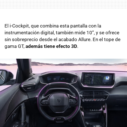
El i-Cockpit, que combina esta pantalla con la
instrumentación digital, también mide 10”, y se ofrece
sin sobreprecio desde el acabado Allure. En el tope de
gama GT,
además tiene efecto 3D
.