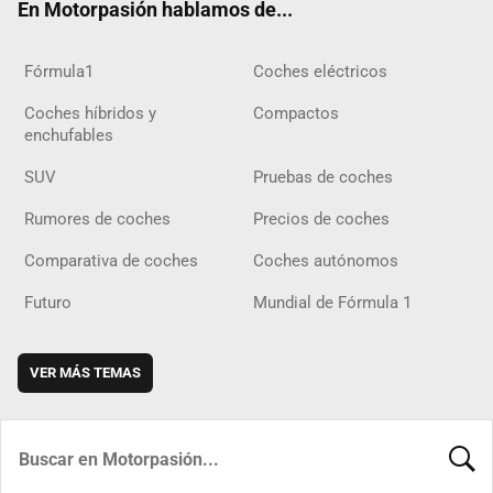
En Motorpasión hablamos de...
Fórmula1
Coches eléctricos
Coches híbridos y
Compactos
enchufables
SUV
Pruebas de coches
Rumores de coches
Precios de coches
Comparativa de coches
Coches autónomos
Futuro
Mundial de Fórmula 1
VER MÁS TEMAS