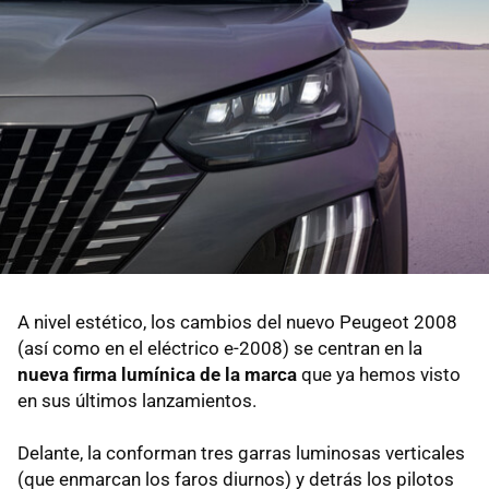
A nivel estético, los cambios del nuevo Peugeot 2008
(así como en el eléctrico e-2008) se centran en la
nueva firma lumínica de la marca
que ya hemos visto
en sus últimos lanzamientos.
Delante, la conforman tres garras luminosas verticales
(que enmarcan los faros diurnos) y detrás los pilotos