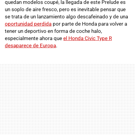
quedan modelos coupé, la llegada de este Prelude es
un soplo de aire fresco, pero es inevitable pensar que
se trata de un lanzamiento algo descafeinado y de una
oportunidad perdida
por parte de Honda para volver a
tener un deportivo en forma de coche halo,
especialmente ahora que
el Honda Civic Type R
desaparece de Europa
.