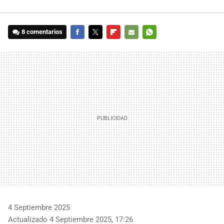
8 comentarios
FACEBOOK
TWITTER
FLIPBOARD
E-
WHATSAPP
MAIL
4 Septiembre 2025
Actualizado 4 Septiembre 2025, 17:26