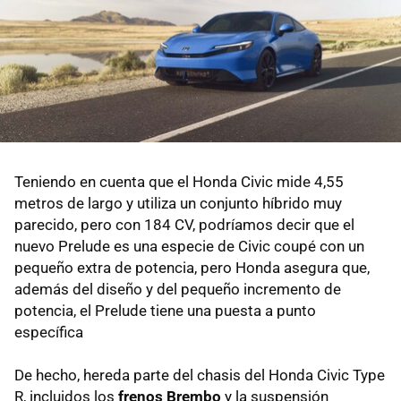
Teniendo en cuenta que el Honda Civic mide 4,55
metros de largo y utiliza un conjunto híbrido muy
parecido, pero con 184 CV, podríamos decir que el
nuevo Prelude es una especie de Civic coupé con un
pequeño extra de potencia, pero Honda asegura que,
además del diseño y del pequeño incremento de
potencia, el Prelude tiene una puesta a punto
específica
De hecho, hereda parte del chasis del Honda Civic Type
R, incluidos los
frenos Brembo
y la suspensión