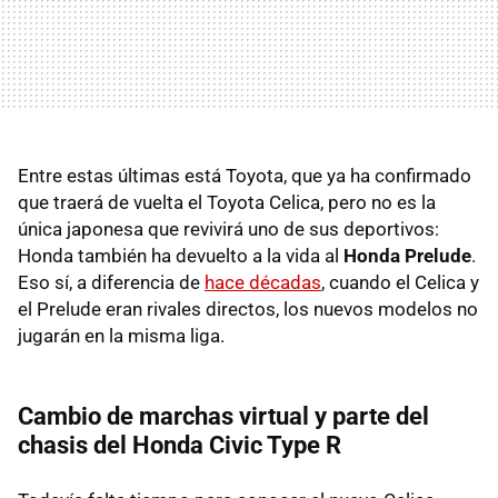
Entre estas últimas está Toyota, que ya ha confirmado
que traerá de vuelta el Toyota Celica, pero no es la
única japonesa que revivirá uno de sus deportivos:
Honda también ha devuelto a la vida al
Honda Prelude
.
Eso sí, a diferencia de
hace décadas
, cuando el Celica y
el Prelude eran rivales directos, los nuevos modelos no
jugarán en la misma liga.
Cambio de marchas virtual y parte del
chasis del Honda Civic Type R