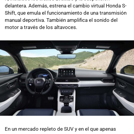
delantera. Además, estrena el cambio virtual Honda S-
Shift, que emula el funcionamiento de una transmisión
manual deportiva. También amplifica el sonido del
motor a través de los altavoces.
En un mercado repleto de SUV y en el que apenas