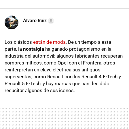
Álvaro Ruiz
Los clásicos
están de moda
. De un tiempo a esta
parte, la
nostalgia
ha ganado protagonismo en la
industria del automóvil: algunos fabricantes recuperan
nombres míticos, como Opel con el Frontera, otros
reinterpretan en clave eléctrica sus antiguos
superventas, como Renault con los Renault 4 E-Tech y
Renault 5 E-Tech, y hay marcas que han decidido
resucitar algunos de sus iconos.