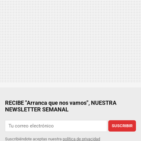
RECIBE "Arranca que nos vamos", NUESTRA
NEWSLETTER SEMANAL
SUSCRIBIR
Suscribiéndote aceptas nuestra
política de privacidad