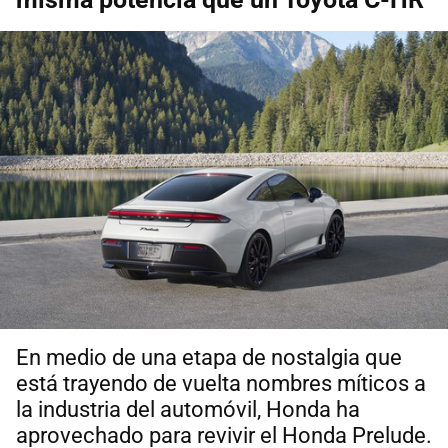
En medio de una etapa de nostalgia que
está trayendo de vuelta nombres míticos a
la industria del automóvil, Honda ha
aprovechado para revivir el Honda Prelude.