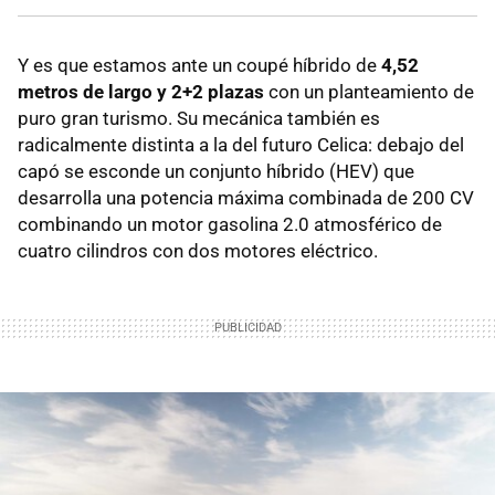
Y es que estamos ante un coupé híbrido de
4,52
metros de largo y 2+2 plazas
con un planteamiento de
puro gran turismo. Su mecánica también es
radicalmente distinta a la del futuro Celica: debajo del
capó se esconde un conjunto híbrido (HEV) que
desarrolla una potencia máxima combinada de 200 CV
combinando un motor gasolina 2.0 atmosférico de
cuatro cilindros con dos motores eléctrico.