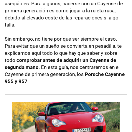
asequibles. Para algunos, hacerse con un Cayenne de
primera generación es como jugar a la ruleta rusa,
debido al elevado coste de las reparaciones si algo
falla.
Sin embargo, no tiene por que ser siempre el caso.
Para evitar que un sueño se convierta en pesadilla, te
explicamos aquí todo lo que hay que saber y sobre
todo
comprobar antes de adquirir un Cayenne de
segunda mano
. En esta guía, nos centraremos en el
Cayenne de primera generación, los
Porsche Cayenne
955 y 957
.