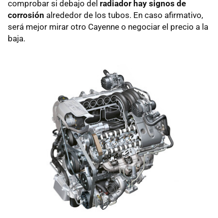
comprobar si debajo del
radiador hay signos de
corrosión
alrededor de los tubos. En caso afirmativo,
será mejor mirar otro Cayenne o negociar el precio a la
baja.