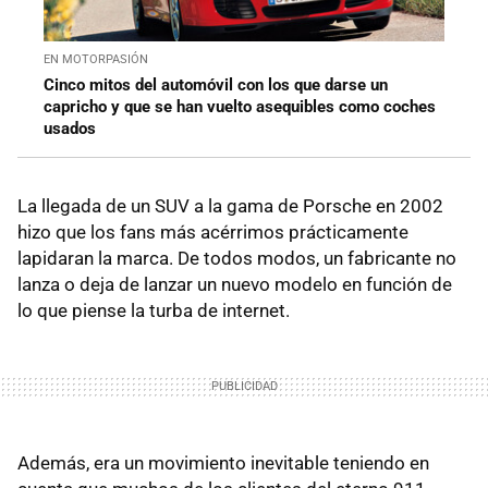
EN MOTORPASIÓN
Cinco mitos del automóvil con los que darse un
capricho y que se han vuelto asequibles como coches
usados
La llegada de un SUV a la gama de Porsche en 2002
hizo que los fans más acérrimos prácticamente
lapidaran la marca. De todos modos, un fabricante no
lanza o deja de lanzar un nuevo modelo en función de
lo que piense la turba de internet.
Además, era un movimiento inevitable teniendo en