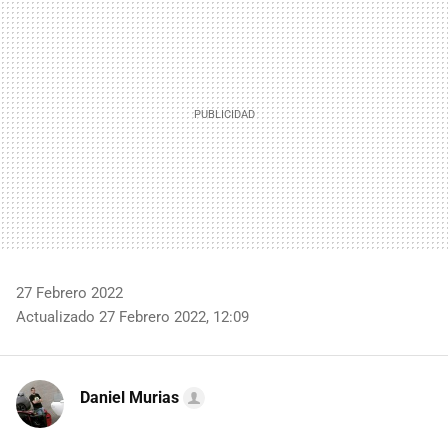
27 Febrero 2022
Actualizado 27 Febrero 2022, 12:09
Daniel Murias