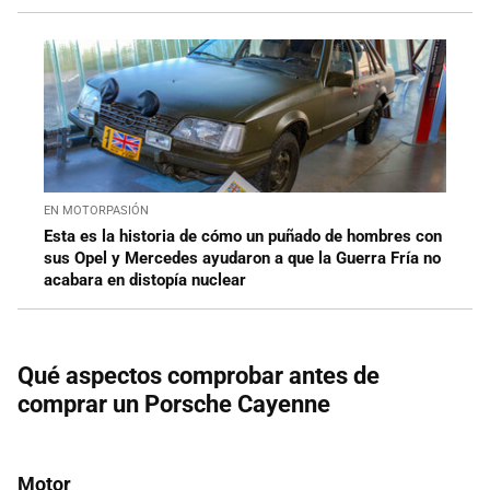
EN MOTORPASIÓN
Esta es la historia de cómo un puñado de hombres con
sus Opel y Mercedes ayudaron a que la Guerra Fría no
acabara en distopía nuclear
Qué aspectos comprobar antes de
comprar un Porsche Cayenne
Motor