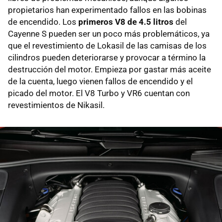
propietarios han experimentado fallos en las bobinas
de encendido. Los
primeros V8 de 4.5 litros
del
Cayenne S pueden ser un poco más problemáticos, ya
que el revestimiento de Lokasil de las camisas de los
cilindros pueden deteriorarse y provocar a término la
destrucción del motor. Empieza por gastar más aceite
de la cuenta, luego vienen fallos de encendido y el
picado del motor. El V8 Turbo y VR6 cuentan con
revestimientos de Nikasil.