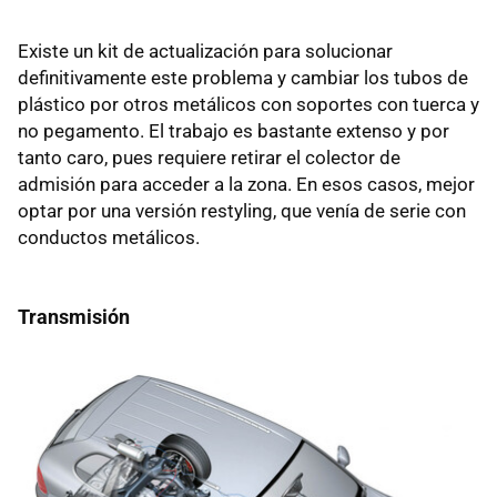
Existe un kit de actualización para solucionar
definitivamente este problema y cambiar los tubos de
plástico por otros metálicos con soportes con tuerca y
no pegamento. El trabajo es bastante extenso y por
tanto caro, pues requiere retirar el colector de
admisión para acceder a la zona. En esos casos, mejor
optar por una versión restyling, que venía de serie con
conductos metálicos.
Transmisión