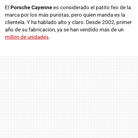
El
Porsche Cayenne
es considerado el patito feo de la
marca por los más puristas, pero quien manda es la
clientela. Y ha hablado alto y claro. Desde 2002, primer
año de su fabricación, ya se han vendido más de un
millón de unidades
.