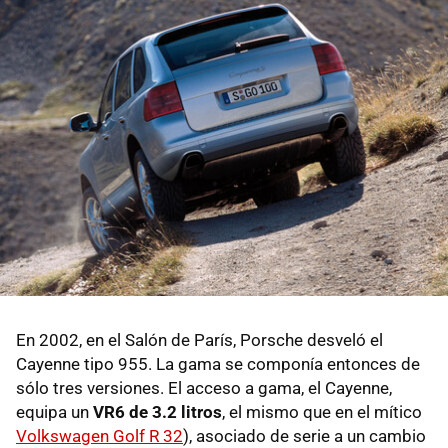
En 2002, en el Salón de París, Porsche desveló el
Cayenne tipo 955. La gama se componía entonces de
sólo tres versiones. El acceso a gama, el Cayenne,
equipa un
VR6 de 3.2 litros
, el mismo que en el mítico
Volkswagen Golf R 32
), asociado de serie a un cambio