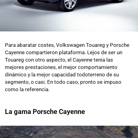
Para abaratar costes, Volkswagen Touareg y Porsche
Cayenne compartieron plataforma. Lejos de ser un
Touareg con otro aspecto, el Cayenne tenía las
mejores prestaciones, el mejor comportamiento
dinámico y la mejor capacidad todoterreno de su
segmento, o casi. En todo caso, pronto se impuso
como la referencia.
La gama Porsche Cayenne