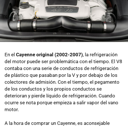
En el
Cayenne original (2002-2007)
, la refrigeración
del motor puede ser problemática con el tiempo. El V8
contaba con una serie de conductos de refrigeración
de plástico que pasaban por la V y por debajo de los
colectores de admisión. Con el tiempo, el pegamento
de los conductos y los propios conductos se
deterioran y pierde líquido de refrigeración. Cuando
ocurre se nota porque empieza a salir vapor del vano
motor.
A la hora de comprar un Cayenne, es aconsejable