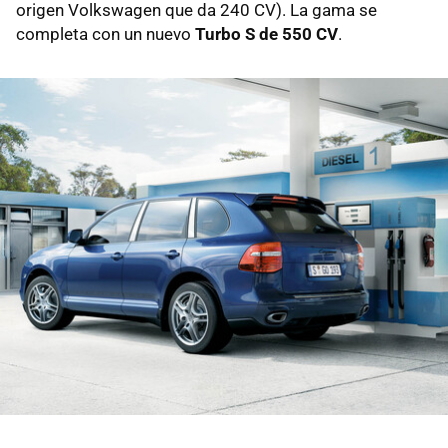
origen Volkswagen que da 240 CV). La gama se
completa con un nuevo
Turbo S de 550 CV
.