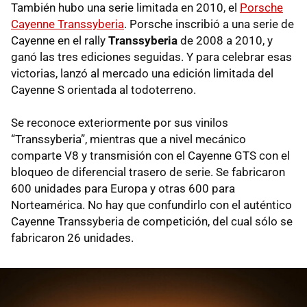
También hubo una serie limitada en 2010, el
Porsche
Cayenne Transsyberia
. Porsche inscribió a una serie de
Cayenne en el rally
Transsyberia
de 2008 a 2010, y
ganó las tres ediciones seguidas. Y para celebrar esas
victorias, lanzó al mercado una edición limitada del
Cayenne S orientada al todoterreno.
Se reconoce exteriormente por sus vinilos
“Transsyberia”, mientras que a nivel mecánico
comparte V8 y transmisión con el Cayenne GTS con el
bloqueo de diferencial trasero de serie. Se fabricaron
600 unidades para Europa y otras 600 para
Norteamérica. No hay que confundirlo con el auténtico
Cayenne Transsyberia de competición, del cual sólo se
fabricaron 26 unidades.