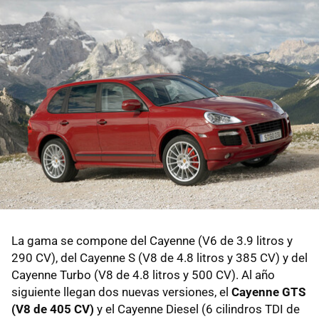
La gama se compone del Cayenne (V6 de 3.9 litros y
290 CV), del Cayenne S (V8 de 4.8 litros y 385 CV) y del
Cayenne Turbo (V8 de 4.8 litros y 500 CV). Al año
siguiente llegan dos nuevas versiones, el
Cayenne GTS
(V8 de 405 CV)
y el Cayenne Diesel (6 cilindros TDI de