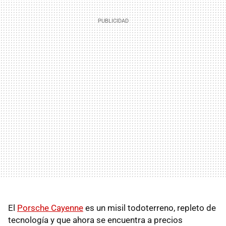
El
Porsche Cayenne
es un misil todoterreno, repleto de
tecnología y que ahora se encuentra a precios