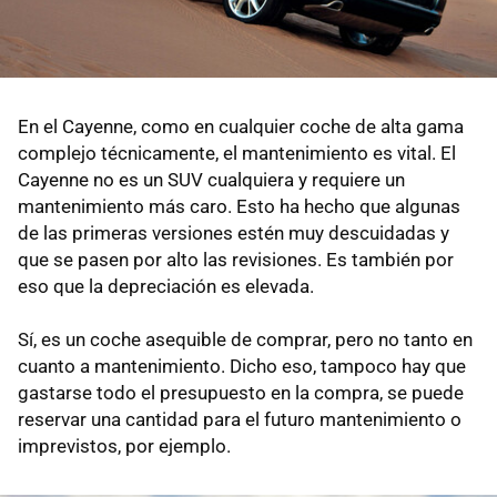
En el Cayenne, como en cualquier coche de alta gama
complejo técnicamente, el mantenimiento es vital. El
Cayenne no es un SUV cualquiera y requiere un
mantenimiento más caro. Esto ha hecho que algunas
de las primeras versiones estén muy descuidadas y
que se pasen por alto las revisiones. Es también por
eso que la depreciación es elevada.
Sí, es un coche asequible de comprar, pero no tanto en
cuanto a mantenimiento. Dicho eso, tampoco hay que
gastarse todo el presupuesto en la compra, se puede
reservar una cantidad para el futuro mantenimiento o
imprevistos, por ejemplo.