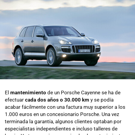
El
mantenimiento
de un Porsche Cayenne se ha de
efectuar
cada dos años o 30.000 km
y se podía
acabar fácilmente con una factura muy superior a los
1.000 euros en un concesionario Porsche. Una vez
terminada la garantía, algunos clientes optaban por
especialistas independientes e incluso talleres de