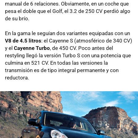
manual de 6 relaciones. Obviamente, en un coche que
pesa el doble que el Golf, el 3.2 de 250 CV perdió algo
de su brío.
En la gama le seguían dos variantes equipadas con un
V8 de 4.5 litros
: el Cayenne S (atmosférico de 340 CV)
y el
Cayenne Turbo
, de 450 CV. Poco antes del
restyling llegó la versión Turbo S con una potencia que
culmina en 521 CV. En todas las versiones la
transmisión es de tipo integral permanente y con
reductora.