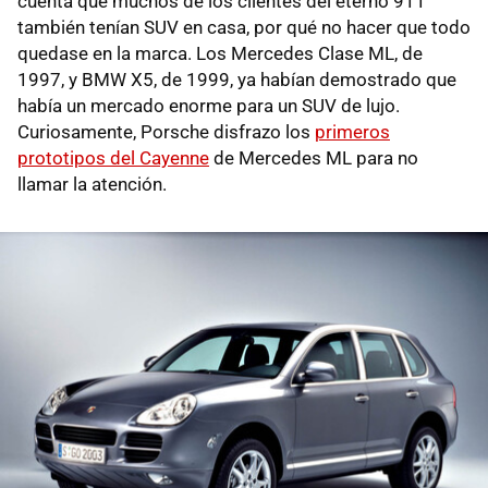
cuenta que muchos de los clientes del eterno 911
también tenían SUV en casa, por qué no hacer que todo
quedase en la marca. Los Mercedes Clase ML, de
1997, y BMW X5, de 1999, ya habían demostrado que
había un mercado enorme para un SUV de lujo.
Curiosamente, Porsche disfrazo los
primeros
prototipos del Cayenne
de Mercedes ML para no
llamar la atención.