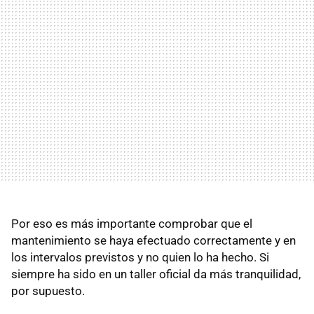
Por eso es más importante comprobar que el
mantenimiento se haya efectuado correctamente y en
los intervalos previstos y no quien lo ha hecho. Si
siempre ha sido en un taller oficial da más tranquilidad,
por supuesto.