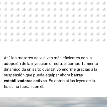
Así, los motores se vuelven más eficientes con la
adopción de la inyección directa, el comportamiento
dinámico da un salto cualitativo enorme gracias a la
suspensión que puede equipar ahora
barras
estabilizadoras activas
. Es como si las leyes de la
física no fueran con él.