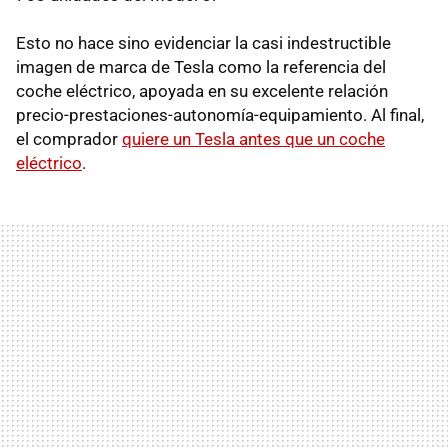
Esto no hace sino evidenciar la casi indestructible
imagen de marca de Tesla como la referencia del
coche eléctrico, apoyada en su excelente relación
precio-prestaciones-autonomía-equipamiento. Al final,
el comprador
quiere un Tesla antes que un coche
eléctrico
.