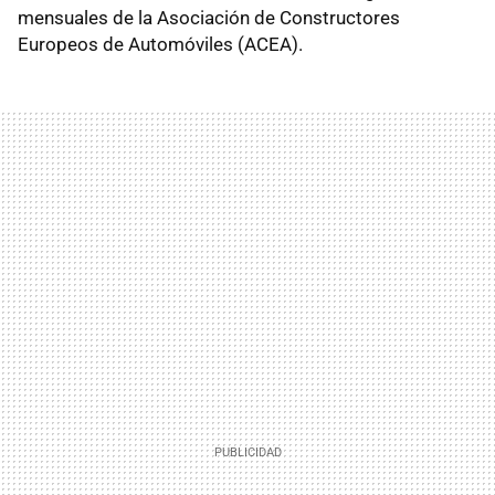
mensuales de la Asociación de Constructores
Europeos de Automóviles (ACEA).