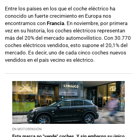
Entre los países en los que el coche eléctrico ha
conocido un fuerte crecimiento en Europa nos
encontramos con
Francia
. En noviembre, por primera
vez en su historia, los coches eléctricos representan
más del 20% del mercado automovilístico. Con 30.770
coches eléctricos vendidos, esto supone el 20,1% del
mercado. Es decir, uno de cada cinco coches nuevos
vendidos en el país vecino es eléctrico.
EN MOTORPASIÓN
Esta marca no "vende" coches. Y sin embargo su único