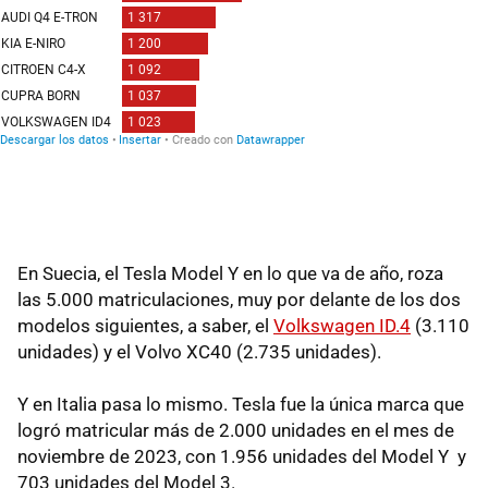
En Suecia, el Tesla Model Y en lo que va de año, roza
las 5.000 matriculaciones, muy por delante de los dos
modelos siguientes, a saber, el
Volkswagen ID.4
(3.110
unidades) y el Volvo XC40 (2.735 unidades).
Y en Italia pasa lo mismo. Tesla fue la única marca que
logró matricular más de 2.000 unidades en el mes de
noviembre de 2023, con 1.956 unidades del Model Y y
703 unidades del Model 3.