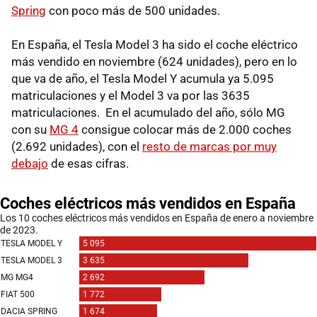
Spring
con poco más de 500 unidades.
En España, el Tesla Model 3 ha sido el coche eléctrico
más vendido en noviembre (624 unidades), pero en lo
que va de año, el Tesla Model Y acumula ya 5.095
matriculaciones y el Model 3 va por las 3635
matriculaciones. En el acumulado del año, sólo MG
con su
MG 4
consigue colocar más de 2.000 coches
(2.692 unidades), con el
resto de marcas por muy
debajo
de esas cifras.