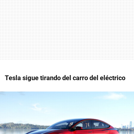
Tesla sigue tirando del carro del eléctrico