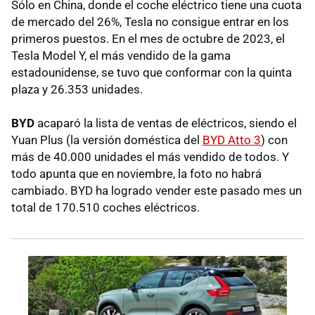
Sólo en China, donde el coche eléctrico tiene una cuota
de mercado del 26%, Tesla no consigue entrar en los
primeros puestos. En el mes de octubre de 2023, el
Tesla Model Y, el más vendido de la gama
estadounidense, se tuvo que conformar con la quinta
plaza y 26.353 unidades.
BYD
acaparó la lista de ventas de eléctricos, siendo el
Yuan Plus (la versión doméstica del
BYD Atto 3
) con
más de 40.000 unidades el más vendido de todos. Y
todo apunta que en noviembre, la foto no habrá
cambiado. BYD ha logrado vender este pasado mes un
total de 170.510 coches eléctricos.