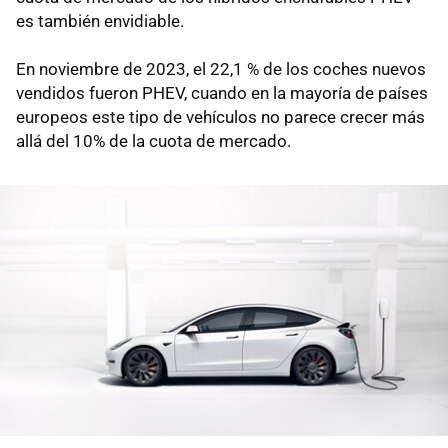
es también envidiable.
En noviembre de 2023, el 22,1 % de los coches nuevos
vendidos fueron PHEV, cuando en la mayoría de países
europeos este tipo de vehículos no parece crecer más
allá del 10% de la cuota de mercado.