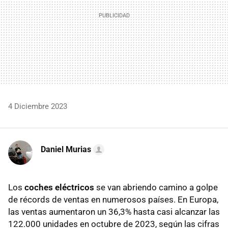
4 Diciembre 2023
Daniel Murias
Los
coches eléctricos
se van abriendo camino a golpe
de récords de ventas en numerosos países. En Europa,
las ventas aumentaron un 36,3% hasta casi alcanzar las
122.000 unidades en octubre de 2023, según las cifras