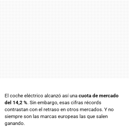
El coche eléctrico alcanzó así una
cuota de mercado
del 14,2 %
. Sin embargo, esas cifras récords
contrastan con el retraso en otros mercados. Y no
siempre son las marcas europeas las que salen
ganando.