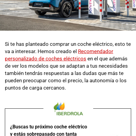
Si te has planteado comprar un coche eléctrico, esto te
va a interesar. Hemos creado el
Recomendador
personalizado de coches eléctricos
en el que además
de ver los modelos que se adaptan a tus necesidades
también tendrás respuestas a las dudas que más te
pueden preocupar como el precio, la autonomía o los
puntos de carga cercanos.
¿Buscas tu próximo coche eléctrico
y estás sobrepasado con tanta