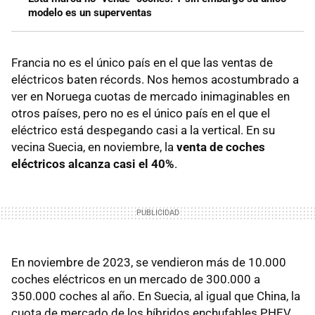
modelo es un superventas
Francia no es el único país en el que las ventas de
eléctricos baten récords. Nos hemos acostumbrado a
ver en Noruega cuotas de mercado inimaginables en
otros países, pero no es el único país en el que el
eléctrico está despegando casi a la vertical. En su
vecina Suecia, en noviembre, la
venta de coches
eléctricos alcanza casi el 40%
.
En noviembre de 2023, se vendieron más de 10.000
coches eléctricos en un mercado de 300.000 a
350.000 coches al año. En Suecia, al igual que China, la
cuota de mercado de los híbridos enchufables PHEV