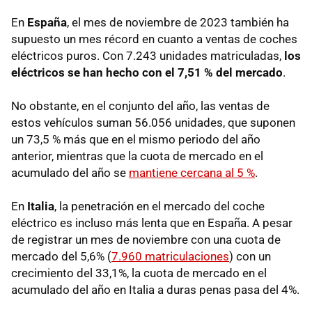
En
España
, el mes de noviembre de 2023 también ha
supuesto un mes récord en cuanto a ventas de coches
eléctricos puros. Con 7.243 unidades matriculadas,
los
eléctricos se han hecho con el 7,51 % del mercado
.
No obstante, en el conjunto del año, las ventas de
estos vehículos suman 56.056 unidades, que suponen
un 73,5 % más que en el mismo periodo del año
anterior, mientras que la cuota de mercado en el
acumulado del año se
mantiene cercana al 5 %
.
En
Italia
, la penetración en el mercado del coche
eléctrico es incluso más lenta que en España. A pesar
de registrar un mes de noviembre con una cuota de
mercado del 5,6% (
7.960 matriculaciones
) con un
crecimiento del 33,1%, la cuota de mercado en el
acumulado del año en Italia a duras penas pasa del 4%.