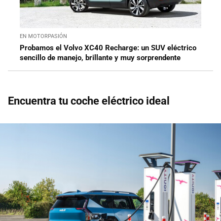
EN MOTORPASIÓN
Probamos el Volvo XC40 Recharge: un SUV eléctrico
sencillo de manejo, brillante y muy sorprendente
Encuentra tu coche eléctrico ideal