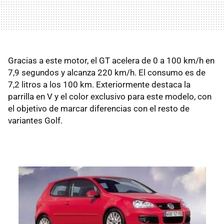
Gracias a este motor, el GT acelera de 0 a 100 km/h en
7,9 segundos y alcanza 220 km/h. El consumo es de
7,2 litros a los 100 km. Exteriormente destaca la
parrilla en V y el color exclusivo para este modelo, con
el objetivo de marcar diferencias con el resto de
variantes Golf.