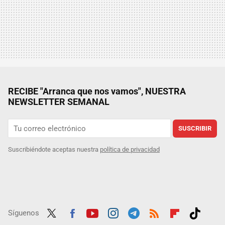
RECIBE "Arranca que nos vamos", NUESTRA
NEWSLETTER SEMANAL
SUSCRIBIR
Suscribiéndote aceptas nuestra
política de privacidad
Síguenos