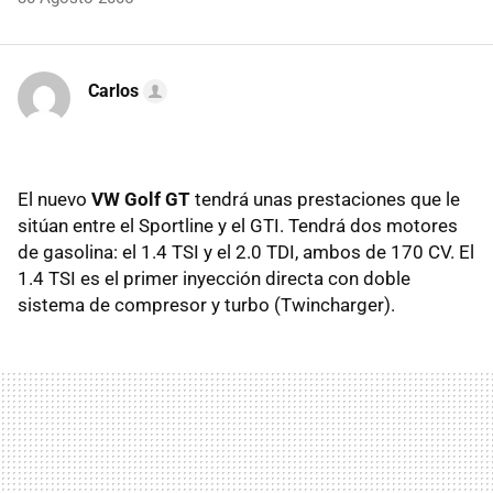
Carlos
El nuevo
VW Golf GT
tendrá unas prestaciones que le
sitúan entre el Sportline y el GTI. Tendrá dos motores
de gasolina: el 1.4 TSI y el 2.0 TDI, ambos de 170 CV. El
1.4 TSI es el primer inyección directa con doble
sistema de compresor y turbo (Twincharger).