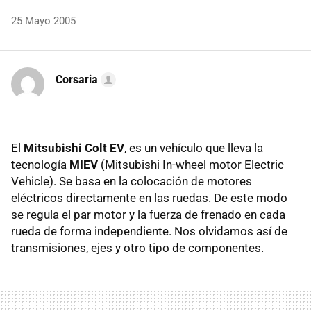
25 Mayo 2005
Corsaria
El
Mitsubishi Colt EV
, es un vehículo que lleva la
tecnología
MIEV
(Mitsubishi In-wheel motor Electric
Vehicle). Se basa en la colocación de motores
eléctricos directamente en las ruedas. De este modo
se regula el par motor y la fuerza de frenado en cada
rueda de forma independiente. Nos olvidamos así de
transmisiones, ejes y otro tipo de componentes.