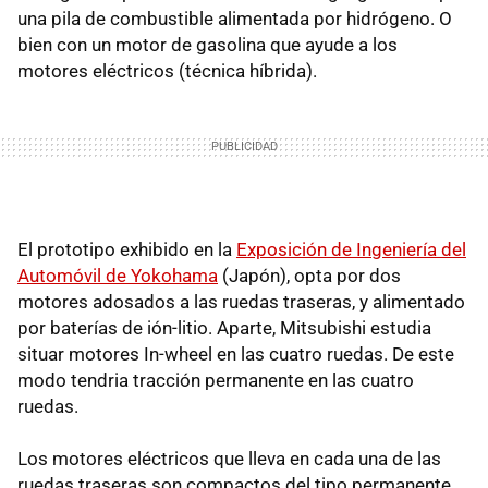
una pila de combustible alimentada por hidrógeno. O
bien con un motor de gasolina que ayude a los
motores eléctricos (técnica híbrida).
El prototipo exhibido en la
Exposición de Ingeniería del
Automóvil de Yokohama
(Japón), opta por dos
motores adosados a las ruedas traseras, y alimentado
por baterías de ión-litio. Aparte, Mitsubishi estudia
situar motores In-wheel en las cuatro ruedas. De este
modo tendria tracción permanente en las cuatro
ruedas.
Los motores eléctricos que lleva en cada una de las
ruedas traseras son compactos del tipo permanente