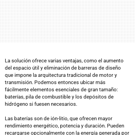
La solución ofrece varias ventajas, como el aumento
del espacio útil y eliminación de barreras de diseño
que impone la arquitectura tradicional de motor y
transmisión. Podemos entonces ubicar más
fácilmente elementos esenciales de gran tamaño:
baterías, pila de combustible y los depósitos de
hidrógeno si fuesen necesarios.
Las baterías son de ión-litio, que ofrecen mayor
rendimiento energético, potencia y duración. Pueden
recargarse opcionalmente con la energía generada por