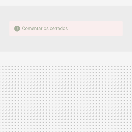
Comentarios cerrados