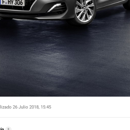
izado 26 Julio 2018, 15:45
ín