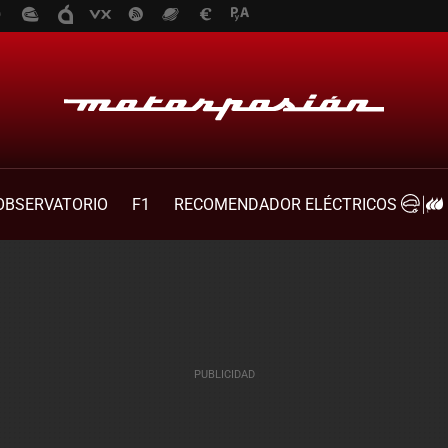
OBSERVATORIO
F1
RECOMENDADOR ELÉCTRICOS