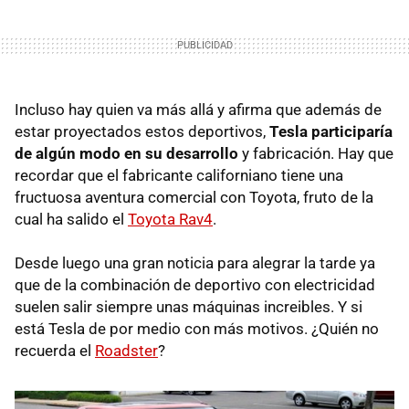
Incluso hay quien va más allá y afirma que además de
estar proyectados estos deportivos,
Tesla participaría
de algún modo en su desarrollo
y fabricación. Hay que
recordar que el fabricante californiano tiene una
fructuosa aventura comercial con Toyota, fruto de la
cual ha salido el
Toyota Rav4
.
Desde luego una gran noticia para alegrar la tarde ya
que de la combinación de deportivo con electricidad
suelen salir siempre unas máquinas increibles. Y si
está Tesla de por medio con más motivos. ¿Quién no
recuerda el
Roadster
?