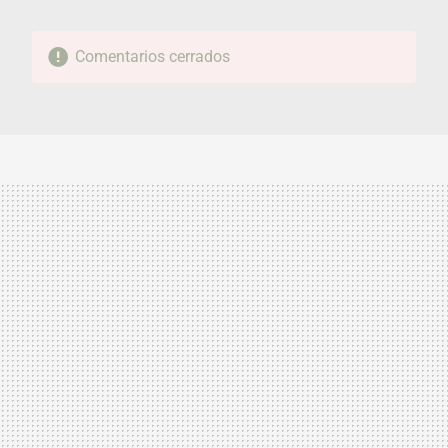
Comentarios cerrados