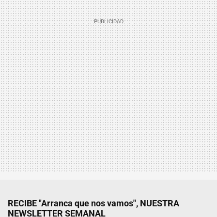
RECIBE "Arranca que nos vamos", NUESTRA
NEWSLETTER SEMANAL