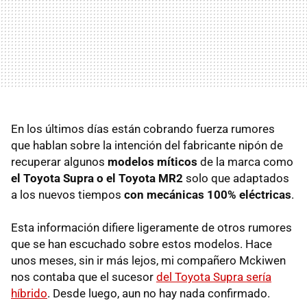
En los últimos días están cobrando fuerza rumores
que hablan sobre la intención del fabricante nipón de
recuperar algunos
modelos míticos
de la marca como
el Toyota Supra o el Toyota MR2
solo que adaptados
a los nuevos tiempos
con mecánicas 100% eléctricas
.
Esta información difiere ligeramente de otros rumores
que se han escuchado sobre estos modelos. Hace
unos meses, sin ir más lejos, mi compañero Mckiwen
nos contaba que el sucesor
del Toyota Supra sería
híbrido
. Desde luego, aun no hay nada confirmado.