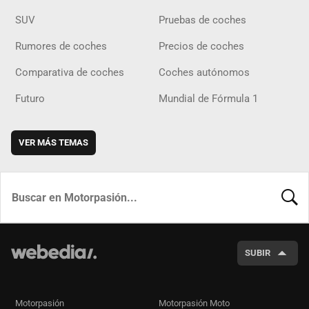
SUV
Pruebas de coches
Rumores de coches
Precios de coches
Comparativa de coches
Coches autónomos
Futuro
Mundial de Fórmula 1
VER MÁS TEMAS
BUSCA
SUBIR
Motorpasión
Motorpasión Moto