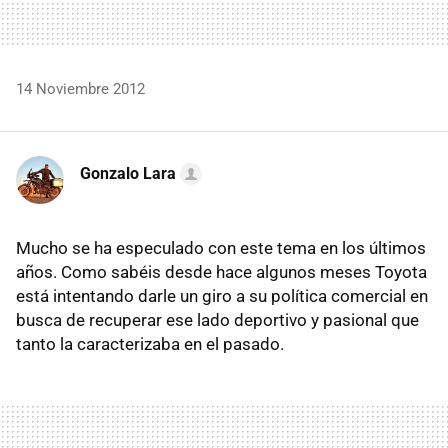
14 Noviembre 2012
Gonzalo Lara
Mucho se ha especulado con este tema en los últimos
años. Como sabéis desde hace algunos meses Toyota
está intentando darle un giro a su política comercial en
busca de recuperar ese lado deportivo y pasional que
tanto la caracterizaba en el pasado.