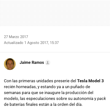
27 Marzo 2017
Actualizado 1 Agosto 2017, 15:37
Jaime Ramos
Con las primeras unidades preserie del
Tesla Model 3
recién horneadas, y estando ya a un puñado de
semanas para que se inaugure la producción del
modelo, las especulaciones sobre su autonomía y
pack
de baterías finales están a la orden del día.