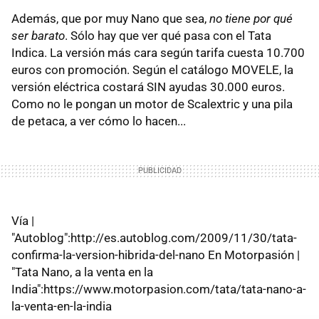
Además, que por muy Nano que sea,
no tiene por qué
ser barato
. Sólo hay que ver qué pasa con el Tata
Indica. La versión más cara según tarifa cuesta 10.700
euros con promoción. Según el catálogo MOVELE, la
versión eléctrica costará SIN ayudas 30.000 euros.
Como no le pongan un motor de Scalextric y una pila
de petaca, a ver cómo lo hacen...
Vía |
"Autoblog":http://es.autoblog.com/2009/11/30/tata-
confirma-la-version-hibrida-del-nano En Motorpasión |
"Tata Nano, a la venta en la
India":https://www.motorpasion.com/tata/tata-nano-a-
la-venta-en-la-india