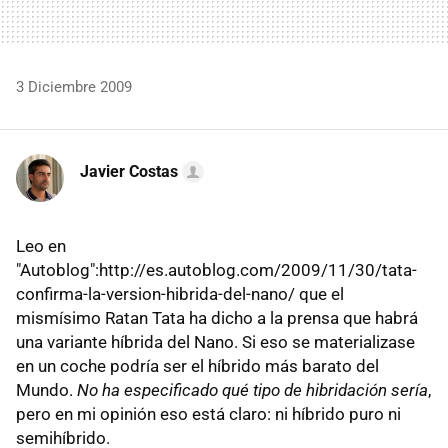
3 Diciembre 2009
Javier Costas
Leo en
"Autoblog":http://es.autoblog.com/2009/11/30/tata-
confirma-la-version-hibrida-del-nano/ que el
mismísimo Ratan Tata ha dicho a la prensa que habrá
una variante híbrida del Nano. Si eso se materializase
en un coche podría ser el híbrido más barato del
Mundo.
No ha especificado qué tipo de hibridación sería
,
pero en mi opinión eso está claro: ni híbrido puro ni
semihíbrido.