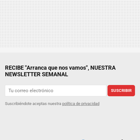
RECIBE "Arranca que nos vamos", NUESTRA
NEWSLETTER SEMANAL
SUSCRIBIR
Suscribiéndote aceptas nuestra
política de privacidad