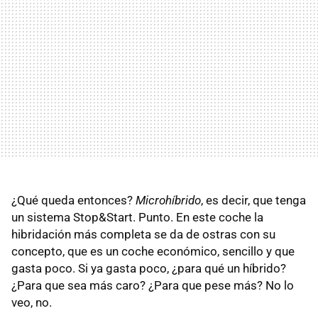
¿Qué queda entonces?
Microhíbrido
, es decir, que tenga
un sistema Stop&Start. Punto. En este coche la
hibridación más completa se da de ostras con su
concepto, que es un coche económico, sencillo y que
gasta poco. Si ya gasta poco, ¿para qué un híbrido?
¿Para que sea más caro? ¿Para que pese más? No lo
veo, no.