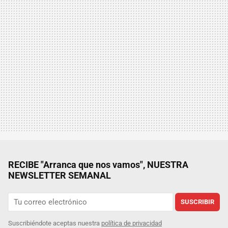
RECIBE "Arranca que nos vamos", NUESTRA
NEWSLETTER SEMANAL
SUSCRIBIR
Suscribiéndote aceptas nuestra
política de privacidad