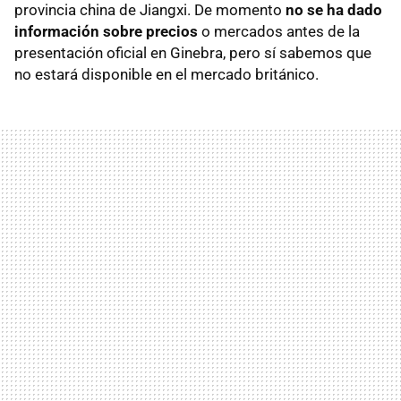
provincia china de Jiangxi. De momento
no se ha dado
información sobre precios
o mercados antes de la
presentación oficial en Ginebra, pero sí sabemos que
no estará disponible en el mercado británico.