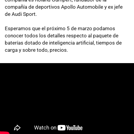
compañía de deportivos Apollo Automobile y ex jefe
de Audi Sport.
Esperamos que el próximo 5 de marzo podamos
conocer todos los detalles respecto al paquete de
baterías dotado de inteligencia artificial, tiempos de
carga y sobre todo, precios.