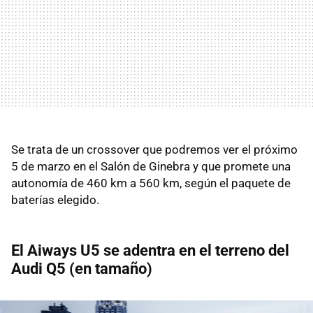
Se trata de un crossover que podremos ver el próximo
5 de marzo en el Salón de Ginebra y que promete una
autonomía de 460 km a 560 km, según el paquete de
baterías elegido.
El Aiways U5 se adentra en el terreno del
Audi Q5 (en tamaño)