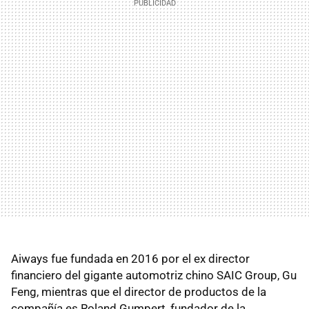
Aiways fue fundada en 2016 por el ex director
financiero del gigante automotriz chino SAIC Group, Gu
Feng, mientras que el director de productos de la
compañía es Roland Gumpert, fundador de la