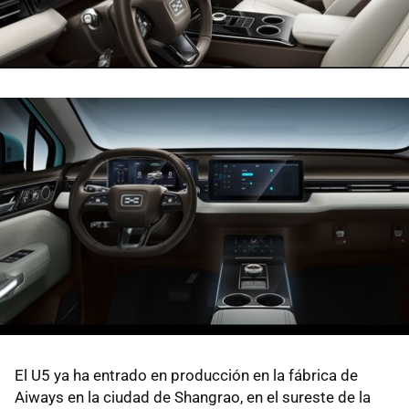
El U5 ya ha entrado en producción en la fábrica de
Aiways en la ciudad de Shangrao, en el sureste de la