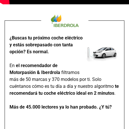
¿Buscas tu próximo coche eléctrico
y estás sobrepasado con tanta
opción? Es normal.
En
el recomendador de
Motorpasión & Iberdrola
filtramos
más de 50 marcas y 370 modelos por ti. Solo
cuéntanos cómo es tu día a día y nuestro algoritmo
te
recomendará tu coche eléctrico ideal en 2 minutos
.
Más de 45.000 lectores ya lo han probado. ¿Y tú?