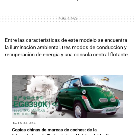
Entre las características de este modelo se encuentra
la iluminación ambiental, tres modos de conducción y
recuperación de energía y una consola central flotante.
EN XATAKA
Copias chinas de marcas de coches: de la