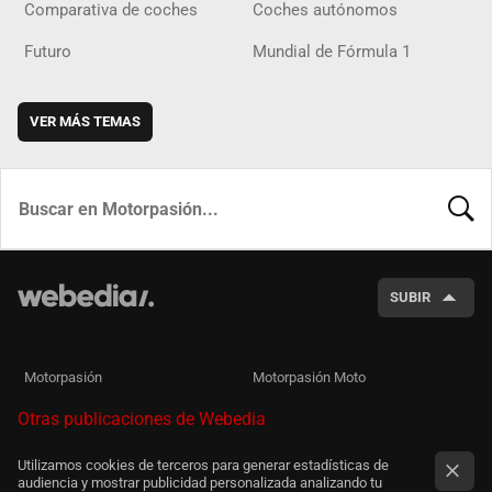
Comparativa de coches
Coches autónomos
Futuro
Mundial de Fórmula 1
VER MÁS TEMAS
BUSCA
SUBIR
Motorpasión
Motorpasión Moto
Otras publicaciones de Webedia
Utilizamos cookies de terceros para generar estadísticas de
audiencia y mostrar publicidad personalizada analizando tu