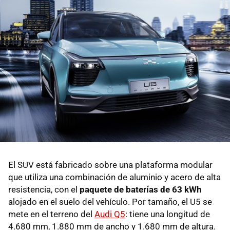
El SUV está fabricado sobre una plataforma modular
que utiliza una combinación de aluminio y acero de alta
resistencia, con el
paquete de baterías de 63 kWh
alojado en el suelo del vehículo. Por tamaño, el U5 se
mete en el terreno del
Audi Q5
: tiene una longitud de
4.680 mm, 1.880 mm de ancho y 1.680 mm de altura.