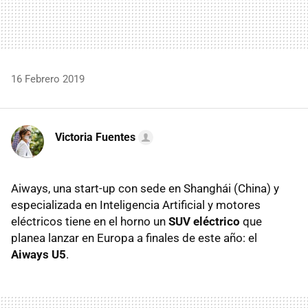
16 Febrero 2019
Victoria Fuentes
Aiways, una start-up con sede en Shanghái (China) y
especializada en Inteligencia Artificial y motores
eléctricos tiene en el horno un
SUV eléctrico
que
planea lanzar en Europa a finales de este año: el
Aiways U5
.