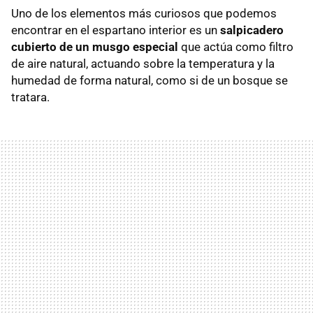
Uno de los elementos más curiosos que podemos
encontrar en el espartano interior es un
salpicadero
cubierto de un musgo especial
que actúa como filtro
de aire natural, actuando sobre la temperatura y la
humedad de forma natural, como si de un bosque se
tratara.