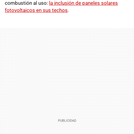
combustión al uso:
la inclusión de paneles solares
fotovoltaicos en sus techos
.