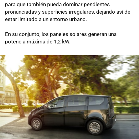
para que también pueda dominar pendientes
pronunciadas y superficies irregulares, dejando así de
estar limitado a un entorno urbano.
En su conjunto, los paneles solares generan una
potencia máxima de 1,2 kW.