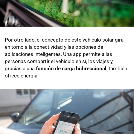
Por otro lado, el concepto de este vehículo solar gira
en torno a la conectividad y las opciones de
aplicaciones inteligentes. Una app permite a las
personas compartir el vehículo en sí, los viajes y,
gracias a una
función de carga bidireccional
, también
ofrece energía.