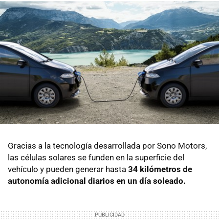
Gracias a la tecnología desarrollada por Sono Motors,
las células solares se funden en la superficie del
vehículo y pueden generar hasta
34 kilómetros de
autonomía adicional diarios en un día soleado.