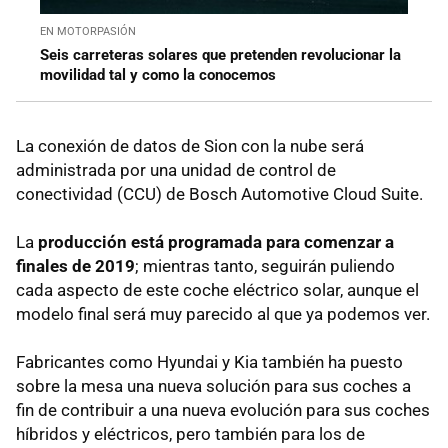
EN MOTORPASIÓN
Seis carreteras solares que pretenden revolucionar la
movilidad tal y como la conocemos
La conexión de datos de Sion con la nube será
administrada por una unidad de control de
conectividad (CCU) de Bosch Automotive Cloud Suite.
La
producción está programada para comenzar a
finales de 2019
; mientras tanto, seguirán puliendo
cada aspecto de este coche eléctrico solar, aunque el
modelo final será muy parecido al que ya podemos ver.
Fabricantes como Hyundai y Kia también ha puesto
sobre la mesa una nueva solución para sus coches a
fin de contribuir a una nueva evolución para sus coches
híbridos y eléctricos, pero también para los de