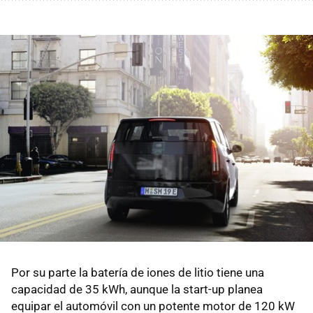
Por su parte la batería de iones de litio tiene una
capacidad de 35 kWh, aunque la start-up planea
equipar el automóvil con un potente motor de 120 kW