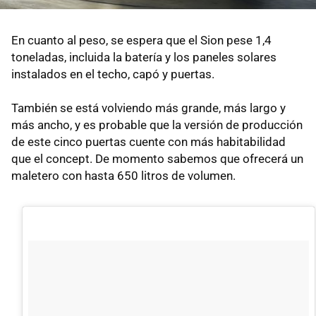
En cuanto al peso, se espera que el Sion pese 1,4
toneladas, incluida la batería y los paneles solares
instalados en el techo, capó y puertas.
También se está volviendo más grande, más largo y
más ancho, y es probable que la versión de producción
de este cinco puertas cuente con más habitabilidad
que el concept. De momento sabemos que ofrecerá un
maletero con hasta 650 litros de volumen.