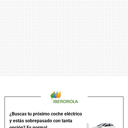
¿Buscas tu próximo coche eléctrico
y estás sobrepasado con tanta
opción? Es normal.