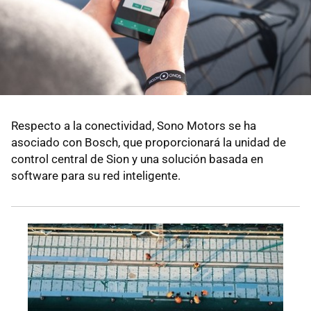
Respecto a la conectividad, Sono Motors se ha
asociado con Bosch, que proporcionará la unidad de
control central de Sion y una solución basada en
software para su red inteligente.