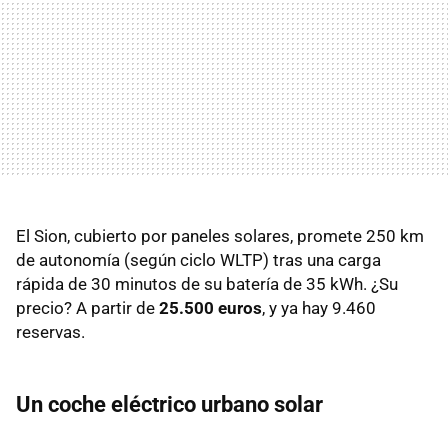
El Sion, cubierto por paneles solares, promete 250 km
de autonomía (según ciclo WLTP) tras una carga
rápida de 30 minutos de su batería de 35 kWh. ¿Su
precio? A partir de
25.500 euros
, y ya hay 9.460
reservas.
Un coche eléctrico urbano solar