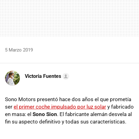
5 Marzo 2019
Victoria Fuentes
Sono Motors presentó hace dos años el que prometía
ser
el primer coche impulsado por luz solar
y fabricado
en masa: el
Sono Sion
. El fabricante alemán desvela al
fin su aspecto definitivo y todas sus características.