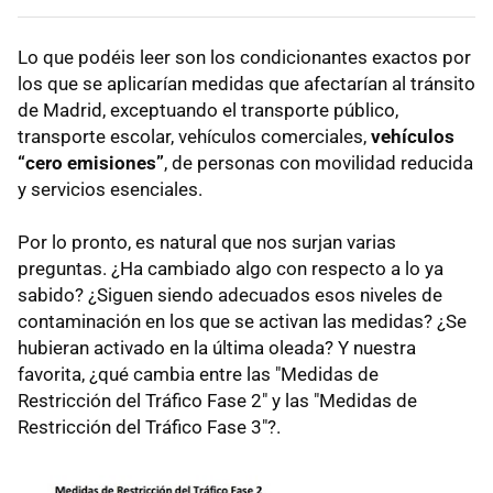
Lo que podéis leer son los condicionantes exactos por
los que se aplicarían medidas que afectarían al tránsito
de Madrid, exceptuando el transporte público,
transporte escolar, vehículos comerciales,
vehículos
“cero emisiones”
, de personas con movilidad reducida
y servicios esenciales.
Por lo pronto, es natural que nos surjan varias
preguntas. ¿Ha cambiado algo con respecto a lo ya
sabido? ¿Siguen siendo adecuados esos niveles de
contaminación en los que se activan las medidas? ¿Se
hubieran activado en la última oleada? Y nuestra
favorita, ¿qué cambia entre las "Medidas de
Restricción del Tráfico Fase 2" y las "Medidas de
Restricción del Tráfico Fase 3"?.