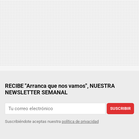
RECIBE "Arranca que nos vamos", NUESTRA
NEWSLETTER SEMANAL
SUSCRIBIR
Suscribiéndote aceptas nuestra
política de privacidad