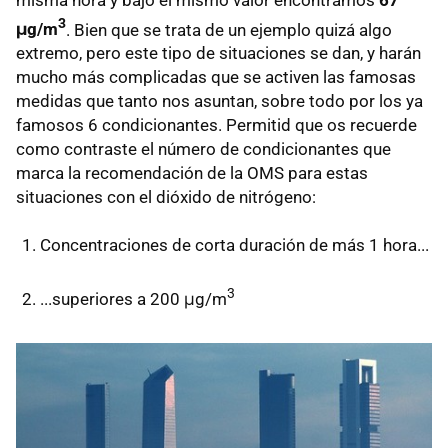
3
μg/m
. Bien que se trata de un ejemplo quizá algo
extremo, pero este tipo de situaciones se dan, y harán
mucho más complicadas que se activen las famosas
medidas que tanto nos asuntan, sobre todo por los ya
famosos 6 condicionantes. Permitid que os recuerde
como contraste el número de condicionantes que
marca la recomendación de la OMS para estas
situaciones con el dióxido de nitrógeno:
Concentraciones de corta duración de más 1 hora...
3
...superiores a 200 μg/m