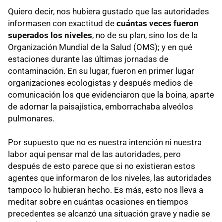
Quiero decir, nos hubiera gustado que las autoridades
informasen con exactitud de
cuántas veces fueron
superados los niveles
, no de su plan, sino los de la
Organización Mundial de la Salud (OMS); y en qué
estaciones durante las últimas jornadas de
contaminación. En su lugar, fueron en primer lugar
organizaciones ecologistas y después medios de
comunicación los que evidenciaron que la boina, aparte
de adornar la paisajística, emborrachaba alveólos
pulmonares.
Por supuesto que no es nuestra intención ni nuestra
labor aquí pensar mal de las autoridades, pero
después de esto parece que si no existieran estos
agentes que informaron de los niveles, las autoridades
tampoco lo hubieran hecho. Es más, esto nos lleva a
meditar sobre en cuántas ocasiones en tiempos
precedentes se alcanzó una situación grave y nadie se