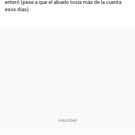
enteró (pese a que el abuelo tosía más de la cuenta
esos días).