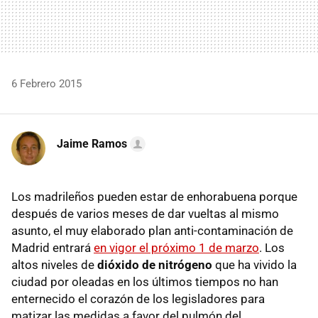
6 Febrero 2015
Jaime Ramos
Los madrileños pueden estar de enhorabuena porque
después de varios meses de dar vueltas al mismo
asunto, el muy elaborado plan anti-contaminación de
Madrid entrará
en vigor el próximo 1 de marzo
. Los
altos niveles de
dióxido de nitrógeno
que ha vivido la
ciudad por oleadas en los últimos tiempos no han
enternecido el corazón de los legisladores para
matizar las medidas a favor del pulmón del