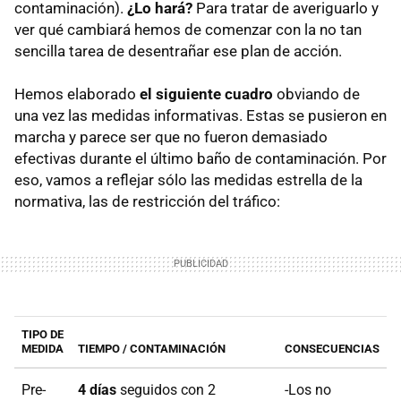
contaminación).
¿Lo hará?
Para tratar de averiguarlo y
ver qué cambiará hemos de comenzar con la no tan
sencilla tarea de desentrañar ese plan de acción.
Hemos elaborado
el siguiente cuadro
obviando de
una vez las medidas informativas. Estas se pusieron en
marcha y parece ser que no fueron demasiado
efectivas durante el último baño de contaminación. Por
eso, vamos a reflejar sólo las medidas estrella de la
normativa, las de restricción del tráfico:
TIPO DE
MEDIDA
TIEMPO / CONTAMINACIÓN
CONSECUENCIAS
Pre-
4 días
seguidos con 2
-Los no