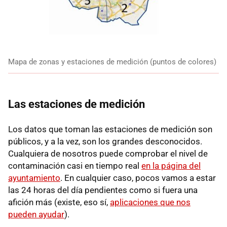
Mapa de zonas y estaciones de medición (puntos de colores)
Las estaciones de medición
Los datos que toman las estaciones de medición son
públicos, y a la vez, son los grandes desconocidos.
Cualquiera de nosotros puede comprobar el nivel de
contaminación casi en tiempo real
en la página del
ayuntamiento
. En cualquier caso, pocos vamos a estar
las 24 horas del día pendientes como si fuera una
afición más (existe, eso sí,
aplicaciones que nos
pueden ayudar
).