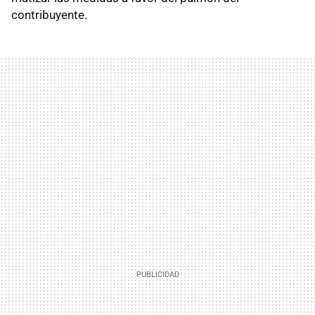
contribuyente.