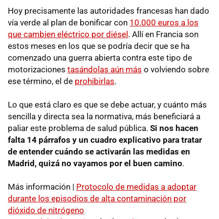
Hoy precisamente las autoridades francesas han dado
vía verde al plan de bonificar con
10.000 euros a los
que cambien eléctrico por diésel
. Allí en Francia son
estos meses en los que se podría decir que se ha
comenzado una guerra abierta contra este tipo de
motorizaciones
tasándolas aún más
o volviendo sobre
ese término, el de
prohibirlas
.
Lo que está claro es que se debe actuar, y cuánto más
sencilla y directa sea la normativa, más beneficiará a
paliar este problema de salud pública.
Si nos hacen
falta 14 párrafos y un cuadro explicativo para tratar
de entender cuándo se activarán las medidas en
Madrid, quizá no vayamos por el buen camino
.
Más información |
Protocolo de medidas a adoptar
durante los episodios de alta contaminación por
dióxido de nitrógeno