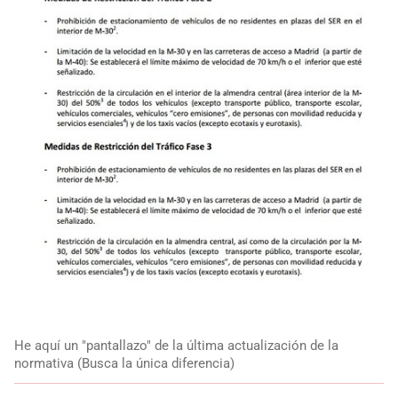
He aquí un "pantallazo" de la última actualización de la
normativa (Busca la única diferencia)