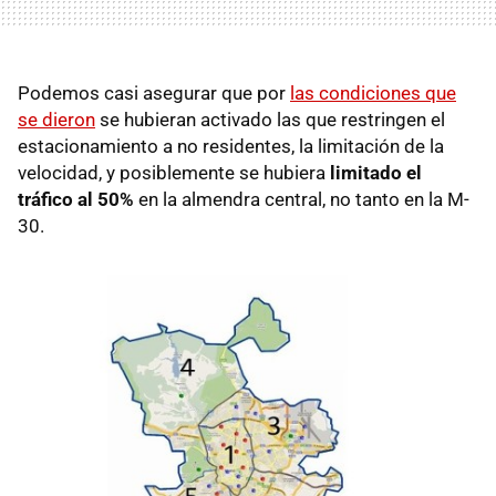
Podemos casi asegurar que por
las condiciones que
se dieron
se hubieran activado las que restringen el
estacionamiento a no residentes, la limitación de la
velocidad, y posiblemente se hubiera
limitado el
tráfico al 50%
en la almendra central, no tanto en la M-
30.