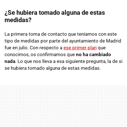
¿Se hubiera tomado alguna de estas
medidas?
La primera toma de contacto que teníamos con este
tipo de medidas por parte del ayuntamiento de Madrid
fue en julio. Con respecto a
ese primer plan
que
conocimos, os confirmamos que
no ha cambiado
nada
. Lo que nos lleva a esa siguiente pregunta, la de si
se hubiera tomado alguna de estas medidas.