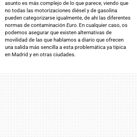
asunto es más complejo de lo que parece, viendo que
no todas las motorizaciones diésel y de gasolina
pueden categorizarse igualmente, de ahí las diferentes
normas de contaminación
Euro
. En cualquier caso, os
podemos asegurar que existen alternativas de
movilidad de las que hablamos a diario que ofrecen
una salida más sencilla a esta problemática ya típica
en Madrid y en otras ciudades.