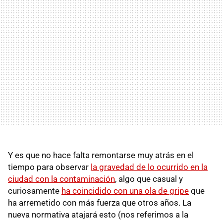
Y es que no hace falta remontarse muy atrás en el
tiempo para observar
la gravedad de lo ocurrido en la
ciudad con la contaminación
, algo que casual y
curiosamente
ha coincidido con una ola de gripe
que
ha arremetido con más fuerza que otros años. La
nueva normativa atajará esto (nos referimos a la