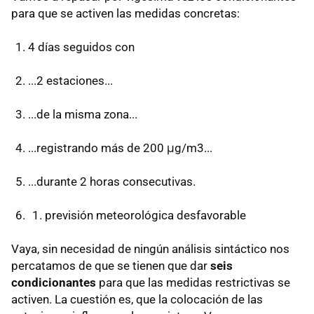
para que se activen las medidas concretas:
4 días seguidos con
...2 estaciones...
...de la misma zona...
...registrando más de 200 μg/m3...
...durante 2 horas consecutivas.
previsión meteorológica desfavorable
Vaya, sin necesidad de ningún análisis sintáctico nos
percatamos de que se tienen que dar
seis
condicionantes
para que las medidas restrictivas se
activen. La cuestión es, que la colocación de las