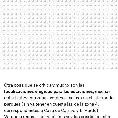
Otra cosa que se critica y mucho son las
localizaciones elegidas para las estaciones
, muchas
colindantes con zonas verdes e incluso en el interior de
parques (sin ya tener en cuenta las de la zona 4,
correspondientes a Casa de Campo y El Pardo).
Vamos a repasar por vigésima vez los condicionantes