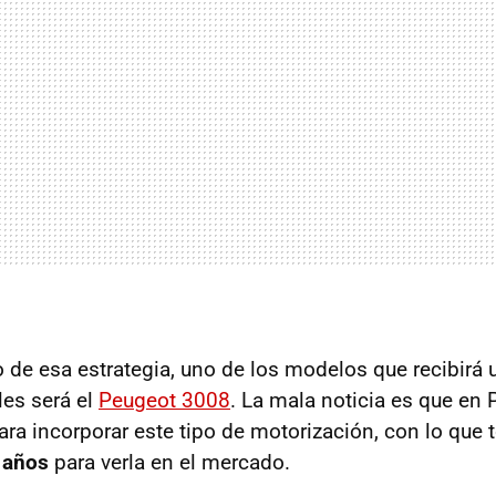
o de esa estrategia, uno de los modelos que recibirá 
les será el
Peugeot 3008
. La mala noticia es que en
ara incorporar este tipo de motorización, con lo que
 años
para verla en el mercado.