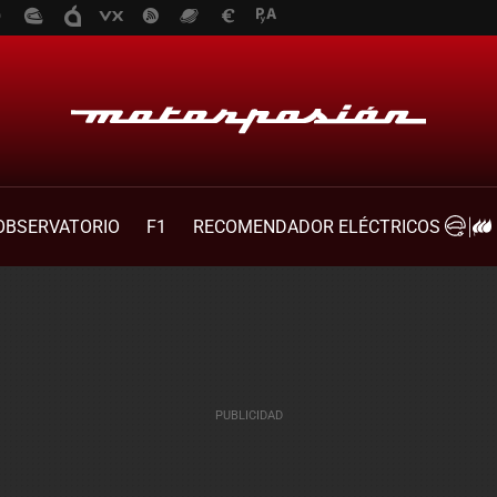
OBSERVATORIO
F1
RECOMENDADOR ELÉCTRICOS