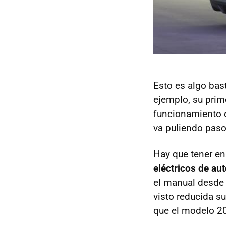
Esto es algo bas
ejemplo, su prim
funcionamiento 
va puliendo paso
Hay que tener en
eléctricos de au
el manual desde
visto reducida s
que el modelo 2