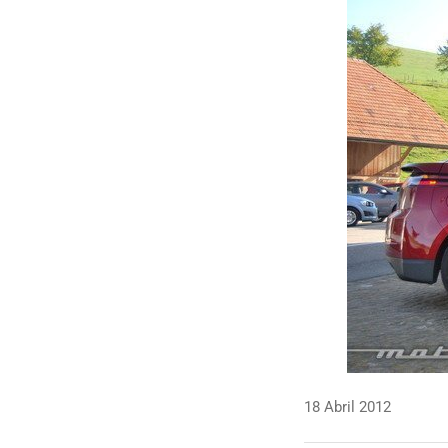
18 Abril 2012