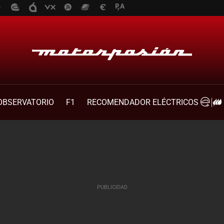
OBSERVATORIO
F1
RECOMENDADOR ELÉCTRICOS