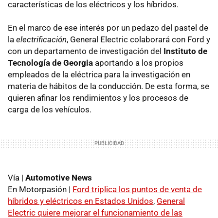
características de los eléctricos y los híbridos.
En el marco de ese interés por un pedazo del pastel de
la
electrificación
, General Electric colaborará con Ford y
con un departamento de investigación del
Instituto de
Tecnología de Georgia
aportando a los propios
empleados de la eléctrica para la investigación en
materia de hábitos de la conducción. De esta forma, se
quieren afinar los rendimientos y los procesos de
carga de los vehículos.
Vía |
Automotive News
En Motorpasión |
Ford triplica los puntos de venta de
híbridos y eléctricos en Estados Unidos
,
General
Electric quiere mejorar el funcionamiento de las