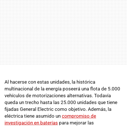
Al hacerse con estas unidades, la histórica
multinacional de la energía poseerá una flota de 5.000
vehículos de motorizaciones alternativas. Todavía
queda un trecho hasta las 25.000 unidades que tiene
fijadas General Electric como objetivo. Además, la
eléctrica tiene asumido un
compromiso de
investigación en baterías
para mejorar las