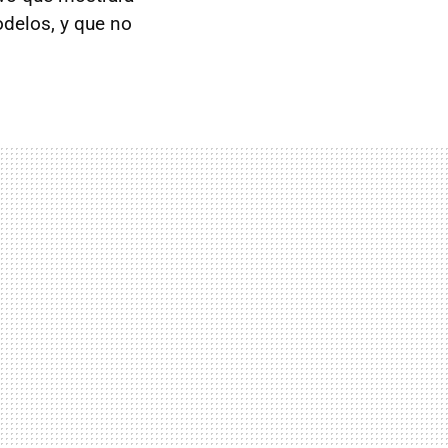
delos, y que no