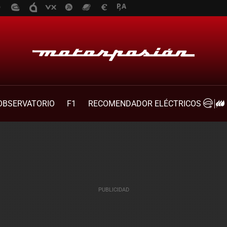
OBSERVATORIO
F1
RECOMENDADOR ELÉCTRICOS