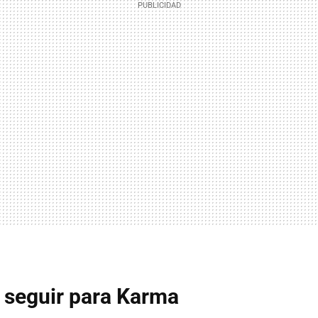
a seguir para Karma