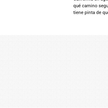
qué camino segui
tiene pinta de qu