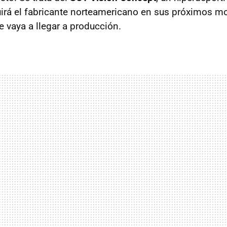
rá el fabricante norteamericano en sus próximos mo
e vaya a llegar a producción.