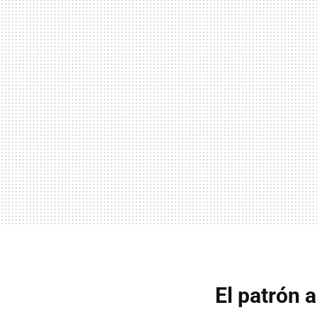
El patrón 